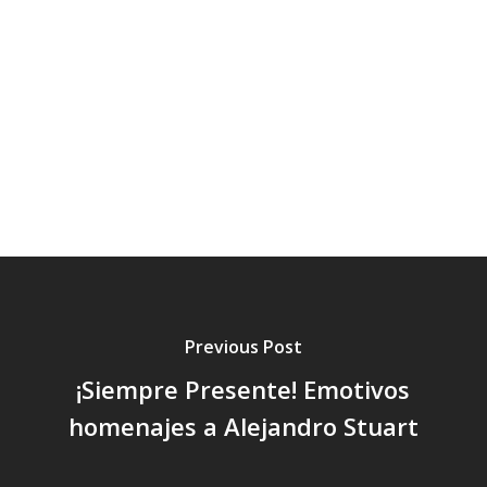
Previous Post
¡Siempre Presente! Emotivos
homenajes a Alejandro Stuart