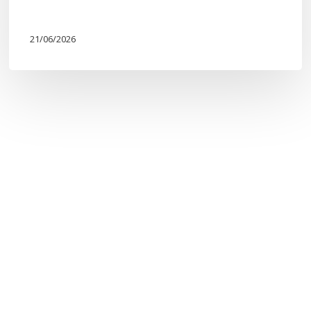
21/06/2026