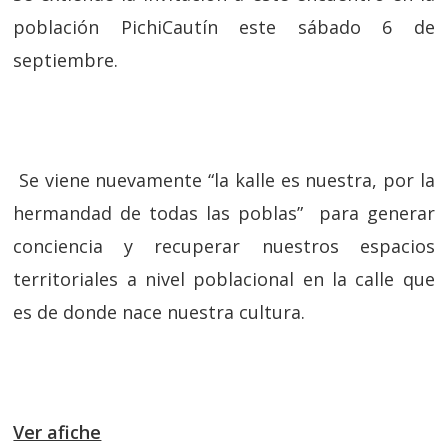
población PichiCautín este sábado 6 de
septiembre.
Se viene nuevamente “la kalle es nuestra, por la
hermandad de todas las poblas” para generar
conciencia y recuperar nuestros espacios
territoriales a nivel poblacional en la calle que
es de donde nace nuestra cultura.
Ver afiche