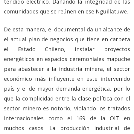
tendido eléctrico. Dañando la integridad de las
comunidades que se reúnen en ese Nguillatuwe.
De esta manera, el documental da un alcance de
el actual plan de negocios que tiene en carpeta
el Estado Chileno, instalar proyectos
energéticos en espacios ceremoniales mapuche
para abastecer a la industria minera, el sector
económico más influyente en este intervenido
país y el de mayor demanda energética, por lo
que la complicidad entre la clase política con el
sector minero es notorio, violando los tratados
internacionales como el 169 de la OIT en
muchos casos. La producción industrial de