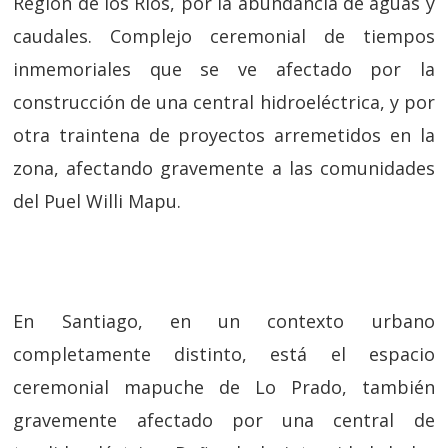
Región de los Ríos, por la abundancia de aguas y
caudales. Complejo ceremonial de tiempos
inmemoriales que se ve afectado por la
construcción de una central hidroeléctrica, y por
otra traintena de proyectos arremetidos en la
zona, afectando gravemente a las comunidades
del Puel Willi Mapu.
En Santiago, en un contexto urbano
completamente distinto, está el espacio
ceremonial mapuche de Lo Prado, también
gravemente afectado por una central de