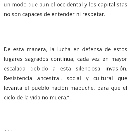
un modo que aun el occidental y los capitalistas
no son capaces de entender ni respetar.
De esta manera, la lucha en defensa de estos
lugares sagrados continua, cada vez en mayor
escalada debido a esta silenciosa invasión.
Resistencia ancestral, social y cultural que
levanta el pueblo nación mapuche, para que el
ciclo de la vida no muera.”