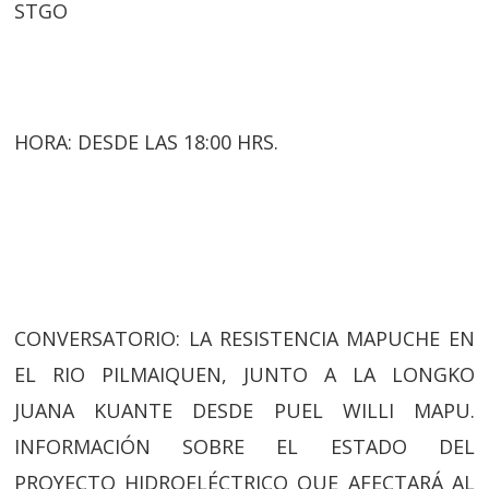
STGO
HORA: DESDE LAS 18:00 HRS.
CONVERSATORIO: LA RESISTENCIA MAPUCHE EN
EL RIO PILMAIQUEN, JUNTO A LA LONGKO
JUANA KUANTE DESDE PUEL WILLI MAPU.
INFORMACIÓN SOBRE EL ESTADO DEL
PROYECTO HIDROELÉCTRICO QUE AFECTARÁ AL