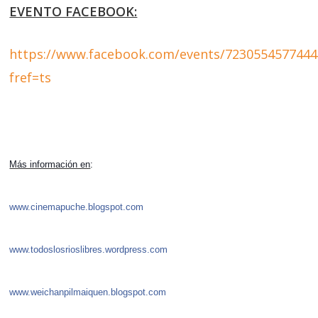
EVENTO FACEBOOK:
https://www.facebook.com/events/7230554577444
fref=ts
Más información en
:
www.cinemapuche.blogspot.com
www.todoslosrioslibres.wordpress.com
www.weichanpilmaiquen.blogspot.com