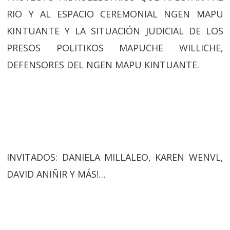
RIO Y AL ESPACIO CEREMONIAL NGEN MAPU
KINTUANTE Y LA SITUACIÓN JUDICIAL DE LOS
PRESOS POLITIKOS MAPUCHE WILLICHE,
DEFENSORES DEL NGEN MAPU KINTUANTE.
INVITADOS: DANIELA MILLALEO, KAREN WENVL,
DAVID ANIÑIR Y MÁS!…