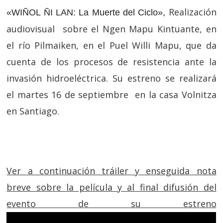
Realización
«WIÑOL ÑI LAN: La Muerte del Ciclo»,
audiovisual sobre el Ngen Mapu Kintuante, en
el río Pilmaiken, en el Puel Willi Mapu, que da
cuenta de los procesos de resistencia ante la
invasión hidroeléctrica. Su estreno se realizará
el martes 16 de septiembre en la casa Volnitza
en Santiago.
Ver a continuación tráiler y enseguida nota
breve sobre la película y al final difusión del
evento de su estreno