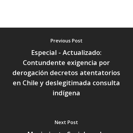
Previous Post
Especial - Actualizado:
Contundente exigencia por
derogación decretos atentatorios
en Chile y deslegitimada consulta
indígena
Next Post