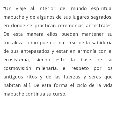
“Un viaje al interior del mundo espiritual
mapuche y de algunos de sus lugares sagrados,
en donde se practican ceremonias ancestrales.
De esta manera ellos pueden mantener su
fortaleza como pueblo, nutrirse de la sabiduría
de sus antepasados y estar en armonía con el
ecosistema, siendo esto la base de su
cosmovisión milenaria, el respeto por los
antiguos ritos y de las fuerzas y seres que
habitan allí. De esta forma el ciclo de la vida
mapuche continúa su curso.