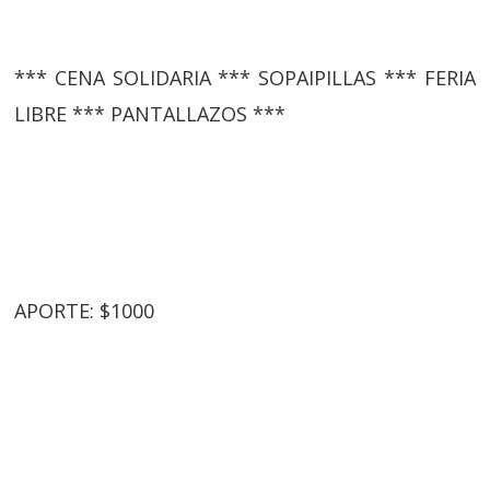
*** CENA SOLIDARIA *** SOPAIPILLAS *** FERIA
LIBRE *** PANTALLAZOS ***
APORTE: $1000