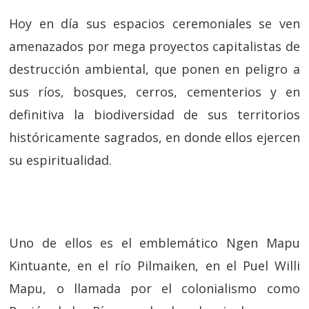
Hoy en día sus espacios ceremoniales se ven
amenazados por mega proyectos capitalistas de
destrucción ambiental, que ponen en peligro a
sus ríos, bosques, cerros, cementerios y en
definitiva la biodiversidad de sus territorios
históricamente sagrados, en donde ellos ejercen
su espiritualidad.
Uno de ellos es el emblemático Ngen Mapu
Kintuante, en el río Pilmaiken, en el Puel Willi
Mapu, o llamada por el colonialismo como