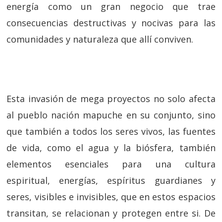
energía como un gran negocio que trae
consecuencias destructivas y nocivas para las
comunidades y naturaleza que allí conviven.
Esta invasión de mega proyectos no solo afecta
al pueblo nación mapuche en su conjunto, sino
que también a todos los seres vivos, las fuentes
de vida, como el agua y la biósfera, también
elementos esenciales para una cultura
espiritual, energías, espíritus guardianes y
seres, visibles e invisibles, que en estos espacios
transitan, se relacionan y protegen entre si. De