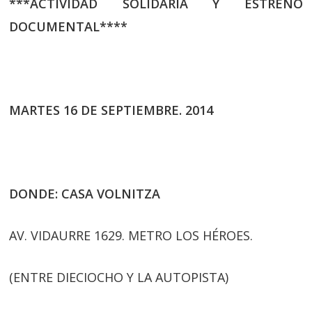
***ACTIVIDAD SOLIDARIA Y ESTRENO
DOCUMENTAL****
MARTES 16 DE SEPTIEMBRE. 2014
DONDE: CASA VOLNITZA
AV. VIDAURRE 1629. METRO LOS HÉROES.
(ENTRE DIECIOCHO Y LA AUTOPISTA)