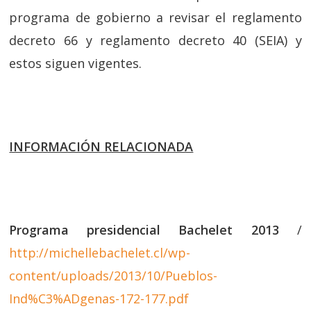
programa de gobierno a revisar el reglamento
decreto 66 y reglamento decreto 40 (SEIA) y
estos siguen vigentes.
INFORMACIÓN RELACIONADA
Programa presidencial Bachelet 2013
/
http://michellebachelet.cl/wp-
content/uploads/2013/10/Pueblos-
Ind%C3%ADgenas-172-177.pdf