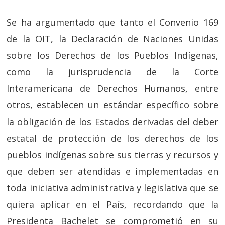
Se ha argumentado que tanto el Convenio 169
de la OIT, la Declaración de Naciones Unidas
sobre los Derechos de los Pueblos Indígenas,
como la jurisprudencia de la Corte
Interamericana de Derechos Humanos, entre
otros, establecen un estándar específico sobre
la obligación de los Estados derivadas del deber
estatal de protección de los derechos de los
pueblos indígenas sobre sus tierras y recursos y
que deben ser atendidas e implementadas en
toda iniciativa administrativa y legislativa que se
quiera aplicar en el País, recordando que la
Presidenta Bachelet se comprometió en su