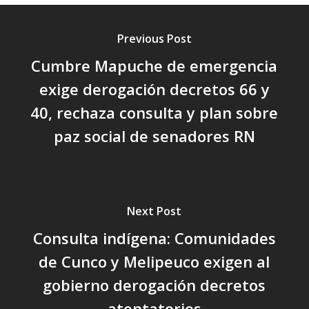
Previous Post
Cumbre Mapuche de emergencia
exige derogación decretos 66 y
40, rechaza consulta y plan sobre
paz social de senadores RN
Next Post
Consulta indígena: Comunidades
de Cunco y Melipeuco exigen al
gobierno derogación decretos
atentatorios