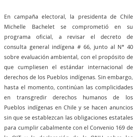
En campaña electoral, la presidenta de Chile
Michelle Bachelet se comprometió en su
programa oficial, a revisar el decreto de
consulta general indígena # 66, junto al N° 40
sobre evaluación ambiental, con el propósito de
que cumpliesen el estándar internacional de
derechos de los Pueblos indígenas. Sin embargo,
hasta el momento, continúan las complicidades
en transgredir derechos humanos de los
Pueblos indígenas en Chile y se hacen anuncios
sin que se establezcan las obligaciones estatales
para cumplir cabalmente con el Convenio 169 de