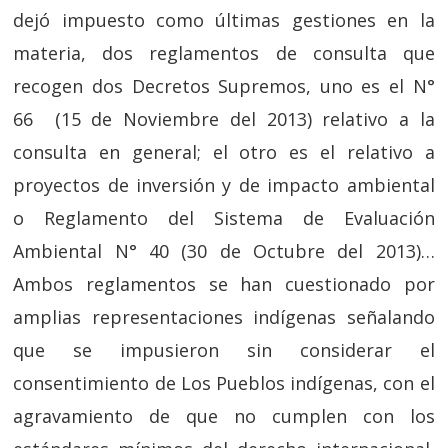
dejó impuesto como últimas gestiones en la
materia, dos reglamentos de consulta que
recogen dos Decretos Supremos, uno es el N°
66 (15 de Noviembre del 2013) relativo a la
consulta en general; el otro es el relativo a
proyectos de inversión y de impacto ambiental
o Reglamento del Sistema de Evaluación
Ambiental N° 40 (30 de Octubre del 2013)…
Ambos reglamentos se han cuestionado por
amplias representaciones indígenas señalando
que se impusieron sin considerar el
consentimiento de Los Pueblos indígenas, con el
agravamiento de que no cumplen con los