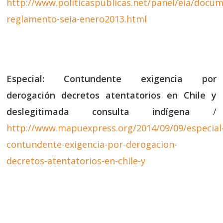
http://www.politicaspublicas.net/panel/eia/docu
reglamento-seia-enero2013.html
Especial: Contundente exigencia por
derogación decretos atentatorios en Chile y
deslegitimada consulta indígena
/
http://www.mapuexpress.org/2014/09/09/especial
contundente-exigencia-por-derogacion-
decretos-atentatorios-en-chile-y