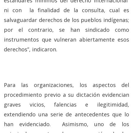
estándares mínimos del derecho internacional
ni con la finalidad de la consulta, cual es
salvaguardar derechos de los pueblos indígenas;
por el contrario, se han sindicado como
instrumentos que vulneran abiertamente esos
derechos”, indicaron.
Para las organizaciones, los aspectos del
procedimiento previo a su dictación evidencian
graves vicios, falencias e ilegitimidad,
extendiendo una serie de antecedentes que lo
han evidenciado. Asimismo, uno de los