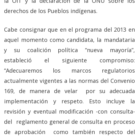
la OIT y la declaración de la ONU sobre los
derechos de los Pueblos indígenas.
Cabe consignar que en el programa del 2013 en
aquel momento como candidata, la mandataria
y su coalición política “nueva mayoría”,
estableció el siguiente compromiso:
“Adecuaremos los marcos regulatorios
actualmente vigentes a las normas del Convenio
169, de manera de velar por su adecuada
implementación y respeto. Esto incluye la
revisión y eventual modificación -con consulta-
del reglamento general de consulta en proceso
de aprobación como también respecto del