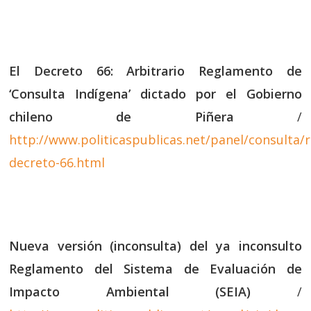
El Decreto 66: Arbitrario Reglamento de
‘Consulta Indígena’ dictado por el Gobierno
chileno de Piñera
/
http://www.politicaspublicas.net/panel/consulta/
decreto-66.html
Nueva versión (inconsulta) del ya inconsulto
Reglamento del Sistema de Evaluación de
Impacto Ambiental (SEIA)
/