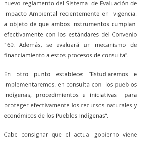
nuevo reglamento del Sistema de Evaluación de
Impacto Ambiental recientemente en vigencia,
a objeto de que ambos instrumentos cumplan
efectivamente con los estándares del Convenio
169. Además, se evaluará un mecanismo de
financiamiento a estos procesos de consulta”.
En otro punto establece: “Estudiaremos e
implementaremos, en consulta con los pueblos
indígenas, procedimientos e iniciativas para
proteger efectivamente los recursos naturales y
económicos de los Pueblos Indígenas”.
Cabe consignar que el actual gobierno viene