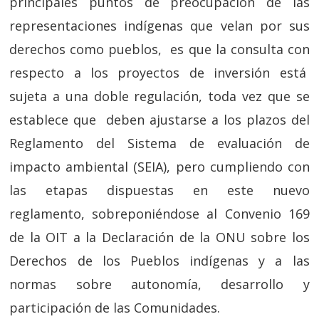
principales puntos de preocupación de las
representaciones indígenas que velan por sus
derechos como pueblos, es que la consulta con
respecto a los proyectos de inversión está
sujeta a una doble regulación, toda vez que se
establece que deben ajustarse a los plazos del
Reglamento del Sistema de evaluación de
impacto ambiental (SEIA), pero cumpliendo con
las etapas dispuestas en este nuevo
reglamento, sobreponiéndose al Convenio 169
de la OIT a la Declaración de la ONU sobre los
Derechos de los Pueblos indígenas y a las
normas sobre autonomía, desarrollo y
participación de las Comunidades.