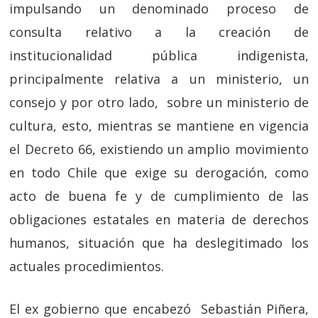
impulsando un denominado proceso de
consulta relativo a la creación de
institucionalidad pública indigenista,
principalmente relativa a un ministerio, un
consejo y por otro lado, sobre un ministerio de
cultura, esto, mientras se mantiene en vigencia
el Decreto 66, existiendo un amplio movimiento
en todo Chile que exige su derogación, como
acto de buena fe y de cumplimiento de las
obligaciones estatales en materia de derechos
humanos, situación que ha deslegitimado los
actuales procedimientos.
El ex gobierno que encabezó Sebastián Piñera,