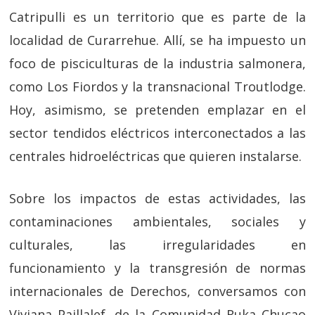
Catripulli es un territorio que es parte de la
localidad de Curarrehue. Allí, se ha impuesto un
foco de pisciculturas de la industria salmonera,
como Los Fiordos y la transnacional Troutlodge.
Hoy, asimismo, se pretenden emplazar en el
sector tendidos eléctricos interconectados a las
centrales hidroeléctricas que quieren instalarse.
Sobre los impactos de estas actividades, las
contaminaciones ambientales, sociales y
culturales, las irregularidades en
funcionamiento y la transgresión de normas
internacionales de Derechos, conversamos con
Viviana Paillalef, de la Comunidad Ruka Chucao