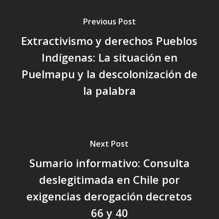
Previous Post
Extractivismo y derechos Pueblos
Indígenas: La situación en
Puelmapu y la descolonización de
la palabra
Next Post
Sumario informativo: Consulta
deslegitimada en Chile por
exigencias derogación decretos
66 y 40