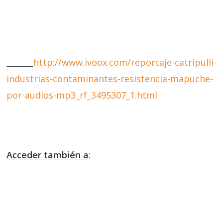
http://www.ivoox.com/reportaje-catripulli-
industrias-contaminantes-resistencia-mapuche-
por-audios-mp3_rf_3495307_1.html
Acceder también a
: