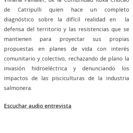
de Catripulli quien hace un completo
diagnóstico sobre la difícil realidad en la
defensa del territorio y las resistencias que se
mantienen para proyectar sus propias
propuestas en planes de vida con interés
comunitario y colectivo, rechazando de plano la
invasión hidroeléctrica y denunciando los
impactos de las pisciculturas de la industria
salmonera.
Escuchar audio entrevista