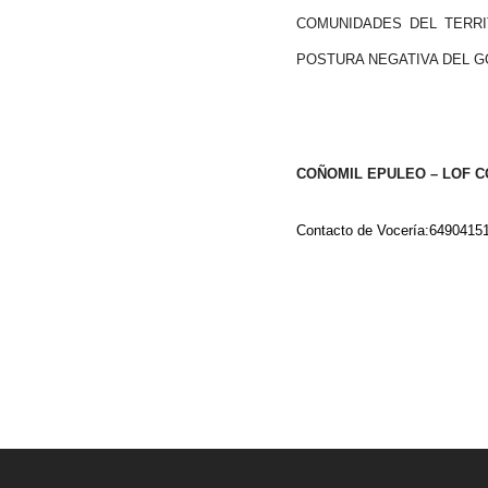
COMUNIDADES DEL TERRI
POSTURA NEGATIVA DEL G
COÑOMIL EPULEO – LOF CO
Contacto de Vocería:6490415