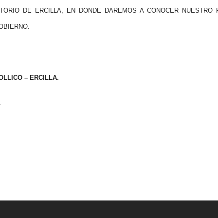
TORIO DE ERCILLA, EN DONDE DAREMOS A CONOCER NUESTRO 
OBIERNO.
LLICO – ERCILLA.
1