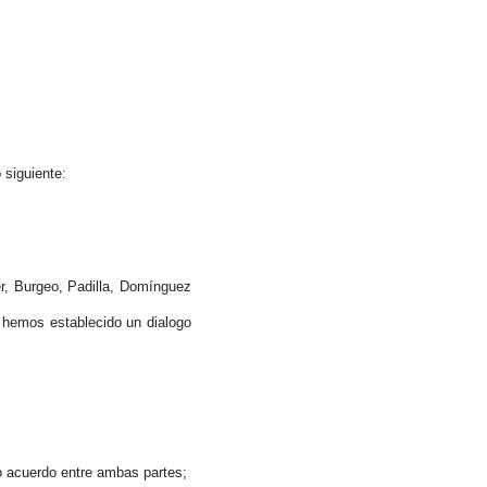
 siguiente:
er, Burgeo, Padilla, Domínguez
 hemos establecido un dialogo
 acuerdo entre ambas partes;