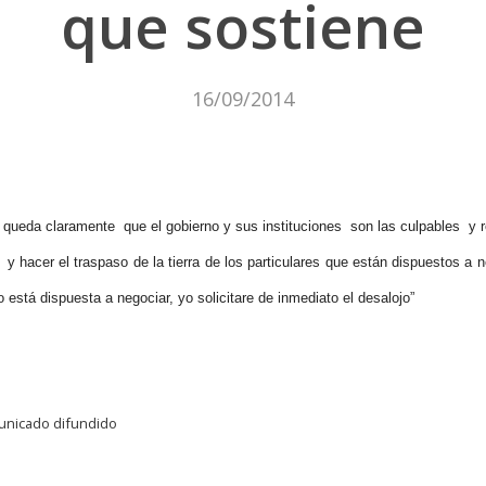
que sostiene
16/09/2014
queda claramente que el gobierno y sus instituciones son las culpables y r
 hacer el traspaso de la tierra de los particulares que están dispuestos a 
está dispuesta a negociar, yo solicitare de inmediato el desalojo”
municado difundido