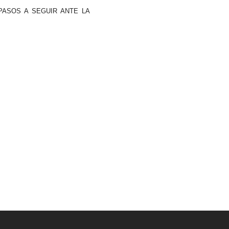
PASOS A SEGUIR ANTE LA