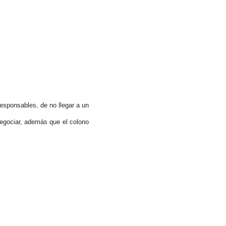
esponsables, de no llegar a un
negociar, además que el colono