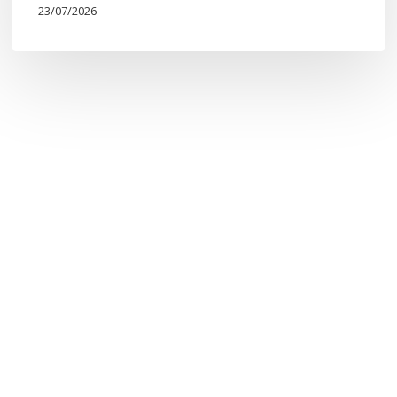
23/07/2026