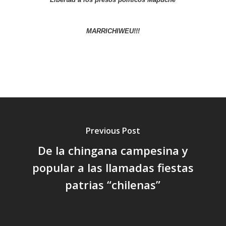
MARRICHIWEU!!!
Previous Post
De la chingana campesina y
popular a las llamadas fiestas
patrias “chilenas”