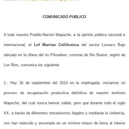
COMUNICADO PUBLICO
A todo nuestro Pueblo-Nación Mapuche, a la opinión pública nacional e
internacional, el
Lof Marriao Collihuinca
del sector Lumaco Bajo
ubicado en la ribera del rio Pilmaiken, comuna de Rio Bueno, región de
Los Rios, comunica los siguiente:
1.- Hoy 16 de septiembre del 2014 en la madrugada, iniciamos un
proceso de recuperación productiva definitiva de nuestro territorio
Mapuche, del cual nunca hemos salido, pero que durante todo el siglo
XX, a través de diferentes mecanismos ilegales y mediante la violencia,
nos han reducido y encerrado en un mínimo retaso de tierra al interior