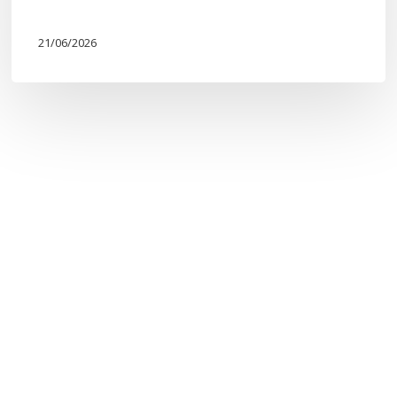
21/06/2026