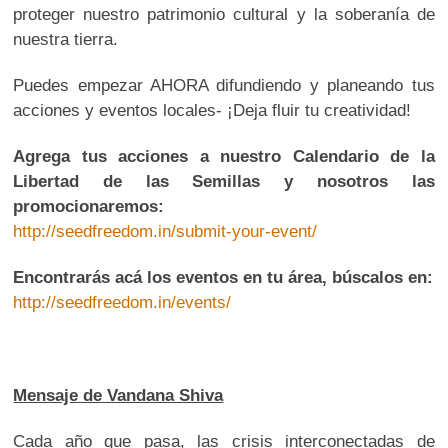
proteger nuestro patrimonio cultural y la soberanía de
nuestra tierra.
Puedes empezar AHORA difundiendo y planeando tus
acciones y eventos locales- ¡Deja fluir tu creatividad!
Agrega tus acciones a nuestro Calendario de la
Libertad de las Semillas y nosotros las
promocionaremos:
http://seedfreedom.in/submit-your-event/
Encontrarás acá los eventos en tu área, búscalos en:
http://seedfreedom.in/events/
Mensaje de Vandana Shiva
Cada año que pasa, las crisis interconectadas de