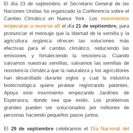
El día 23 de septiembre, el Secretario General de las
Naciones Unidas ha organizado la Conferencia sobre el
Cambio Climático en Nueva York. Los
movimientos
empezaran a reunirse allí
el día
21 de septiembre
,
para
pronunciar el mensaje que la libertad de la semilla y la
agricultura orgánica ofrecen las soluciones más
efectivas para el cambio climático, reduciendo las
emisiones y fortaleciendo la resistencia. Cuando
salvamos nuestras semillas, salvamos las semillas de
resistencia climática que la naturaleza y los agricultores
han desarollado durante siglos y cual la industria
biotecnológica quiere piratear registrando patentes.
Apoya este movimiento empezando Jardínes de
Esperanza, donde sea que estés. Los problemas
grandes pueden ser solucionados por milliones de
personas haciendo pequeños pasos juntos.
El
29 de septiembre
celebramos el
Día Nacional del