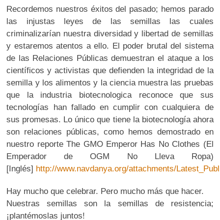
Recordemos nuestros éxitos del pasado; hemos parado
las injustas leyes de las semillas las cuales
criminalizarían nuestra diversidad y libertad de semillas
y estaremos atentos a ello. El poder brutal del sistema
de las Relaciones Públicas demuestran el ataque a los
científicos y activistas que defienden la integridad de la
semilla y los alimentos y la ciencia muestra las pruebas
que la industria biotecnologica reconoce que sus
tecnologías han fallado en cumplir con cualquiera de
sus promesas. Lo único que tiene la biotecnología ahora
son relaciones públicas, como hemos demostrado en
nuestro reporte The GMO Emperor Has No Clothes (El
Emperador de OGM No Lleva Ropa)
[Inglés]
http://www.navdanya.org/attachments/Latest_Publ
Hay mucho que celebrar. Pero mucho más que hacer.
Nuestras semillas son la semillas de resistencia;
¡plantémoslas juntos!