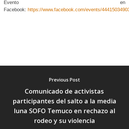
Evento en
Facebook:
https://www.facebook.com/events/4441503490
Previous Post
Comunicado de activistas
participantes del salto a la media
luna SOFO Temuco en rechazo al
rodeo y su violencia