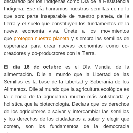
declarado por los indígenas como Día de la Resistencia
Indígena. Ese día honramos nuestras semillas como lo
que son: parte inseparable de nuestro planeta, de la
tierra y el suelo que constituyen los fundamentos de la
nueva economía viva. Únete a los movimientos
que
protegen nuestro planeta
y siembra las semillas de
esperanza para crear nuevas economías como co-
creadores y co-productores con la Tierra.
El día
16 de octubre
es el Día Mundial de la
alimentación. Dile al mundo que la Libertad de las
Semillas es la base de la Libertad y Soberanía de los
Alimentos. Dile al mundo que la agricultura ecológica es
la ciencia de la agricultura mucho más sofisticada y
holística que la biotecnología. Declara que los derechos
de los agricultores a salvar y intercambiar las semillas
y los derechos de los ciudadanos a saber y elegir que
comen, son los fundamentos de la democracia