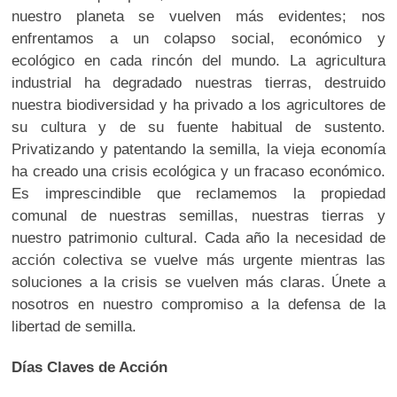
nuestro planeta se vuelven más evidentes; nos
enfrentamos a un colapso social, económico y
ecológico en cada rincón del mundo. La agricultura
industrial ha degradado nuestras tierras, destruido
nuestra biodiversidad y ha privado a los agricultores de
su cultura y de su fuente habitual de sustento.
Privatizando y patentando la semilla, la vieja economía
ha creado una crisis ecológica y un fracaso económico.
Es imprescindible que reclamemos la propiedad
comunal de nuestras semillas, nuestras tierras y
nuestro patrimonio cultural. Cada año la necesidad de
acción colectiva se vuelve más urgente mientras las
soluciones a la crisis se vuelven más claras. Únete a
nosotros en nuestro compromiso a la defensa de la
libertad de semilla.
Días Claves de Acción