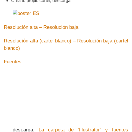
Crea tu propio cartel, descarga:
Resolución alta – Resolución baja
Resolución alta (cartel blanco) – Resolución baja (cartel
blanco)
Fuentes
descarga:
La carpeta de ‘Illustrator’ y fuentes