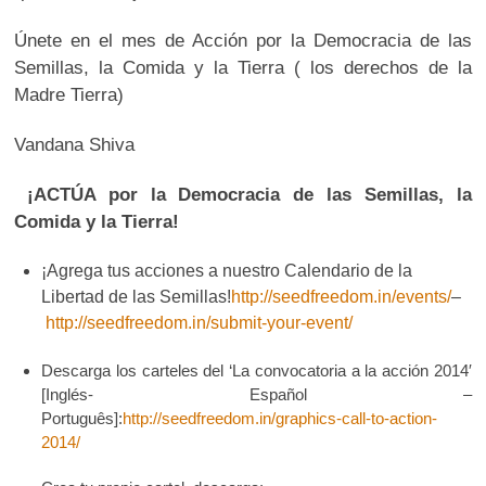
Únete en el mes de Acción por la Democracia de las
Semillas, la Comida y la Tierra ( los derechos de la
Madre Tierra)
Vandana Shiva
¡ACTÚA por la Democracia de las Semillas, la
Comida y la Tierra!
¡Agrega tus acciones a nuestro Calendario de la
Libertad de las Semillas!
http://seedfreedom.in/events/
–
http://seedfreedom.in/submit-your-event/
Descarga los carteles del ‘La convocatoria a la acción 2014′
[Inglés- Español –
Português]:
http://seedfreedom.in/graphics-call-to-action-
2014/