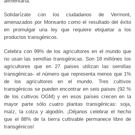
alimentaria.
Solidarízate con los ciudadanos de Vermont,
amenazados por Monsanto como el resultado del éxito
en promulgar una ley que requiere etiquetar a los
productos transgénicos.
Celebra con 99% de los agricultores en el mundo que
no usan las semillas transgénicas. Son 18 millónes los
agricultores que en 27 paises utilizan las semillas
transgénicas- el número que representa menos que 1%
de los agricultores en el mundo. Tres cultivos
transgénicos se pueden encontrar en seis paises (92 %
de los cultivos OGM) y en esos países crecen en la
mayor parte sólo cuatro plantas transgénicas: soja,
maíz, la colza y algodón. ¡Déjanos celebrar el hecho
que el 88% de la tierra cultivable permanece libre de
transgénicos!