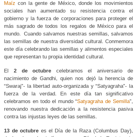
Maíz
con la gente de México, donde los movimientos
sociales han aumentado su resistencia contra el
gobierno y la fuerza de corporaciones para proteger el
más sagrado de todos los regalos de México para el
mundo. Cuando salvamos nuestras semillas, salvamos
las semillas de nuestra diversidad cultural. Conmemora
este día celebrando las semillas y alimentos especiales
que representan tu propia identidad cultural.
El
2 de octubre
celebramos el aniversario de
nacimiento de Gandhi, quien nos dejó la herencia de
“Swaraj”- la libertad auto-organizada y “Satyagraha”- la
fuerza de la verdad. En este día tan significativo
celebramos en todo el mundo “
Satyagraha de Semilla
”,
renovando nuestra dedicación a la resistencia pasiva
contra las injustas leyes de las semillas.
13 de octubre
es el Día de la Raza (Columbus Day),