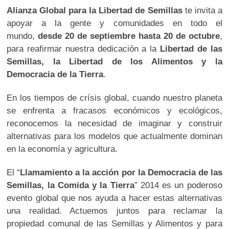
Alianza Global para la Libertad de Semillas
te invita a
apoyar a la gente y comunidades en todo el
mundo,
desde 20 de septiembre hasta 20 de octubre
,
para reafirmar nuestra dedicación a la
Libertad de las
Semillas, la Libertad de los Alimentos y la
Democracia de la Tierra
.
En los tiempos de crísis global, cuando nuestro planeta
se enfrenta a fracasos económicos y ecológicos,
reconocemos la necesidad de imaginar y construir
alternativas para los modelos que actualmente dominan
en la economía y agricultura.
El “
Llamamiento a la acción por la Democracia de las
Semillas, la Comida y la Tierra
” 2014 es un poderoso
evento global que nos ayuda a hacer estas alternativas
una realidad. Actuemos juntos para reclamar la
propiedad comunal de las Semillas y Alimentos y para