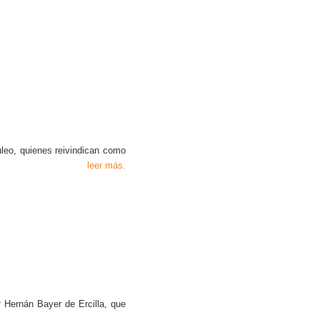
leo, quienes reivindican como
leer más.
Hernán Bayer de Ercilla, que