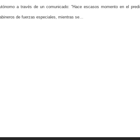
utónomo a través de un comunicado: “Hace escasos momento en el predi
abineros de fuerzas especiales, mientras se…