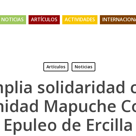
NOTICIAS
ARTÍCULOS
ACTIVIDADES
INTERNACION
Artículos
Noticias
plia solidaridad 
idad Mapuche C
Epuleo de Ercilla