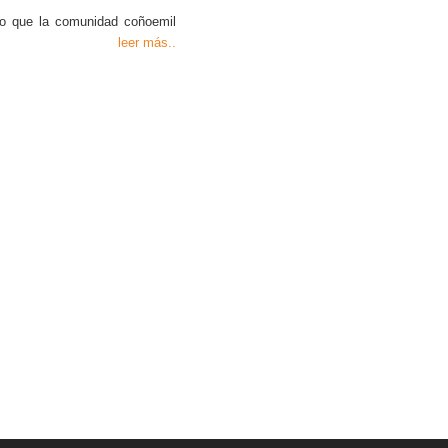
o que la comunidad coñoemil
leer más..