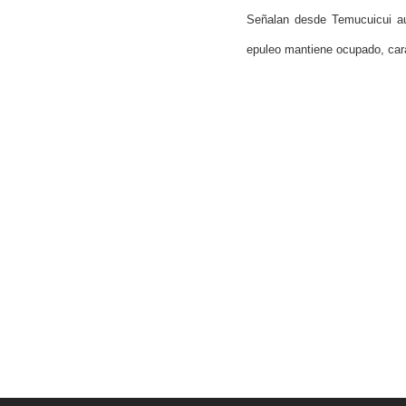
Señalan desde Temucuicui a
epuleo mantiene ocupado, car