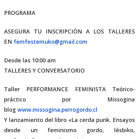
PROGRAMA
ASEGURA TU INSCRIPCIÓN A LOS TALLERES
EN
femfestemuko@gmail.com
Desde las 10:00 am
TALLERES Y CONVERSATORIO
Taller PERFORMANCE FEMINISTA Teórico-
práctico por Missogina
blog
www.missogina.perrogordo.cl
Y lanzamiento del libro «La cerda punk. Ensayos
desde un feminismo gordo, lésbiko,