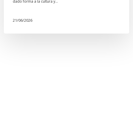
dado forma a la cultura y…
21/06/2026