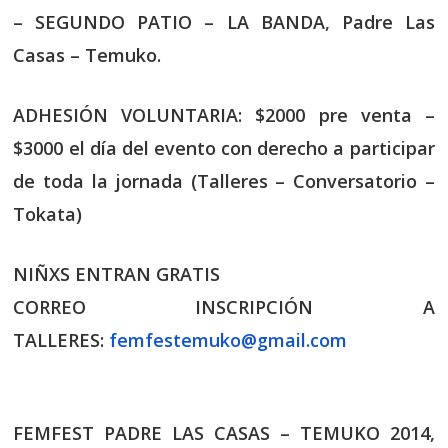
– SEGUNDO PATIO – LA BANDA, Padre Las
Casas – Temuko.
ADHESIÓN VOLUNTARIA: $2000 pre venta –
$3000 el día del evento con derecho a participar
de toda la jornada (Talleres – Conversatorio –
Tokata)
NIÑXS ENTRAN GRATIS
CORREO INSCRIPCIÓN A
TALLERES:
femfestemuko@gmail.com
FEMFEST PADRE LAS CASAS – TEMUKO 2014,