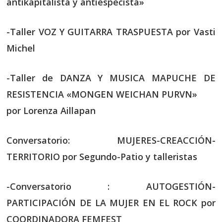
antikapitalista y antiespecista»
-Taller VOZ Y GUITARRA TRASPUESTA por Vasti
Michel
-Taller de DANZA Y MUSICA MAPUCHE DE
RESISTENCIA «MONGEN WEICHAN PURVN»
por Lorenza Aillapan
Conversatorio: MUJERES-CREACCIÓN-
TERRITORIO por Segundo-Patio y talleristas
-Conversatorio : AUTOGESTIÓN-
PARTICIPACIÓN DE LA MUJER EN EL ROCK por
COORDINADORA FEMFEST