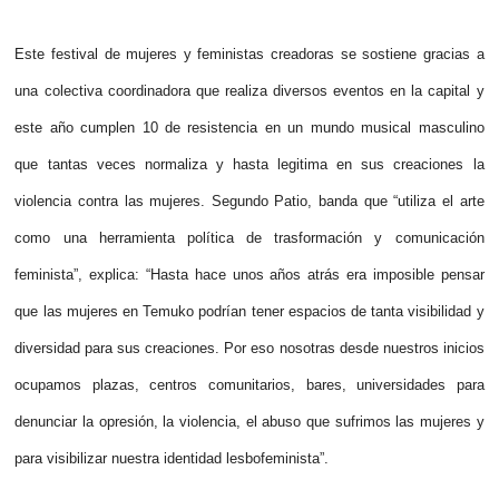
Este festival de mujeres y feministas creadoras se sostiene gracias a
una colectiva coordinadora que realiza diversos eventos en la capital y
este año cumplen 10 de resistencia en un mundo musical masculino
que tantas veces normaliza y hasta legitima en sus creaciones la
violencia contra las mujeres. Segundo Patio, banda que “utiliza el arte
como una herramienta política de trasformación y comunicación
feminista”, explica: “Hasta hace unos años atrás era imposible pensar
que las mujeres en Temuko podrían tener espacios de tanta visibilidad y
diversidad para sus creaciones. Por eso nosotras desde nuestros inicios
ocupamos plazas, centros comunitarios, bares, universidades para
denunciar la opresión, la violencia, el abuso que sufrimos las mujeres y
para visibilizar nuestra identidad lesbofeminista”.