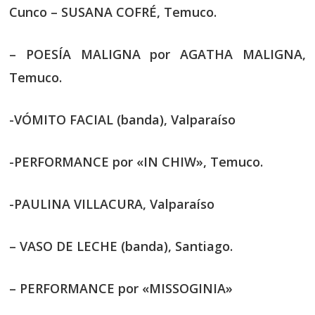
Cunco – SUSANA COFRÉ, Temuco.
– POESÍA MALIGNA por AGATHA MALIGNA,
Temuco.
-VÓMITO FACIAL (banda), Valparaíso
-PERFORMANCE por «IN CHIW», Temuco.
-PAULINA VILLACURA, Valparaíso
– VASO DE LECHE (banda), Santiago.
– PERFORMANCE por «MISSOGINIA»