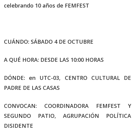
celebrando 10 años de FEMFEST
CUÁNDO: SÁBADO 4 DE OCTUBRE
A QUÉ HORA: DESDE LAS 10:00 HORAS
DÓNDE: en UTC-03, CENTRO CULTURAL DE
PADRE DE LAS CASAS
CONVOCAN: COORDINADORA FEMFEST Y
SEGUNDO PATIO, AGRUPACIÓN POLÍTICA
DISIDENTE