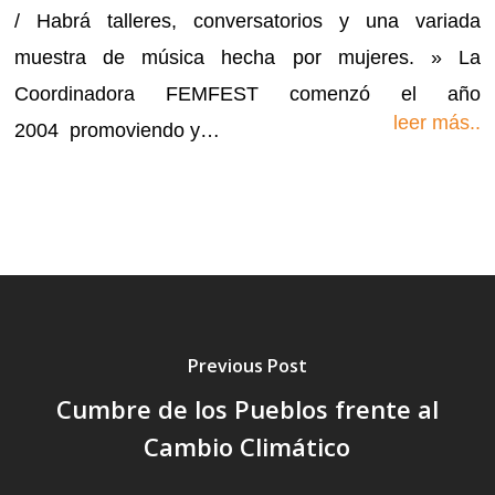
/ Habrá talleres, conversatorios y una variada
muestra de música hecha por mujeres. » La
Coordinadora FEMFEST comenzó el año
leer más..
2004 promoviendo y…
Previous Post
Cumbre de los Pueblos frente al
Cambio Climático