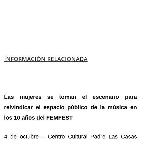
INFORMACIÓN RELACIONADA
Las mujeres se toman el escenario para
reivindicar el espacio público de la música en
los 10 años del FEMFEST
4 de octubre – Centro Cultural Padre Las Casas