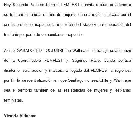
Hoy Segundo Patio se toma el FEMFEST e invita a otras creadoras a
su territorio a marcar un hito de mujeres en una región marcada por el
conflicto chileno-mapuche, la represión de Estado y la recuperación del
territorio por parte de comunidades mapuche.
Así, el SÁBADO 4 DE OCTUBRE en Wallmapu, el trabajo colaborativo
de la Coordinadora FEMFEST y Segundo Patio, banda política
disidente, será acción y marcará la llegada del FEMFEST a regiones:
por fin la descentralización en que Santiago no sea Chile y Wallmapu
sea el territorio también de las resistencias de mujeres y lesbianas
feministas.
Victoria Aldunate