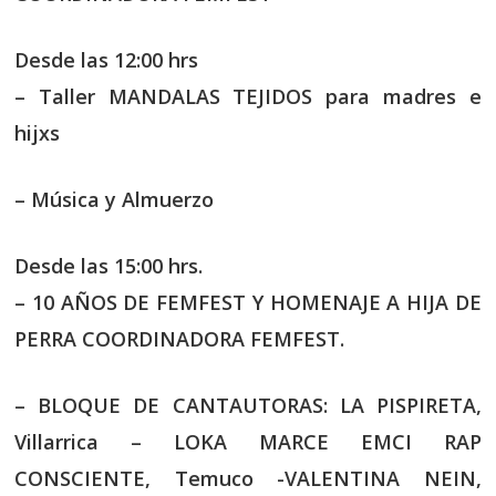
Desde las 12:00 hrs
– Taller MANDALAS TEJIDOS para madres e
hijxs
– Música y Almuerzo
Desde las 15:00 hrs.
– 10 AÑOS DE FEMFEST Y HOMENAJE A HIJA DE
PERRA COORDINADORA FEMFEST.
– BLOQUE DE CANTAUTORAS: LA PISPIRETA,
Villarrica – LOKA MARCE EMCI RAP
CONSCIENTE, Temuco -VALENTINA NEIN,