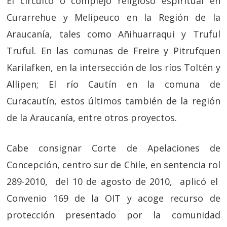
El circuito o complejo religioso espiritual en
Curarrehue y Melipeuco en la Región de la
Araucanía, tales como Añihuarraqui y Truful
Truful. En las comunas de Freire y Pitrufquen
Karilafken, en la intersección de los ríos Toltén y
Allipen; El río Cautín en la comuna de
Curacautín, estos últimos también de la región
de la Araucanía, entre otros proyectos.
Cabe consignar Corte de Apelaciones de
Concepción, centro sur de Chile, en sentencia rol
289-2010, del 10 de agosto de 2010, aplicó el
Convenio 169 de la OIT y acoge recurso de
protección presentado por la comunidad