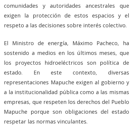
comunidades y autoridades ancestrales que
exigen la protección de estos espacios y el
respeto a las decisiones sobre interés colectivo.
El Ministro de energía, Máximo Pacheco, ha
sostenido a medios en los últimos meses, que
los proyectos hidroeléctricos son política de
estado. En este contexto, diversas
representaciones Mapuche exigen al gobierno y
a la institucionalidad pública como a las mismas
empresas, que respeten los derechos del Pueblo
Mapuche porque son obligaciones del estado
respetar las normas vinculantes.