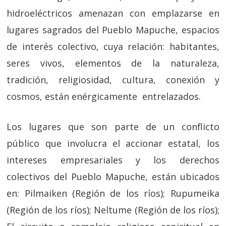
hidroeléctricos amenazan con emplazarse en
lugares sagrados del Pueblo Mapuche, espacios
de interés colectivo, cuya relación: habitantes,
seres vivos, elementos de la naturaleza,
tradición, religiosidad, cultura, conexión y
cosmos, están enérgicamente entrelazados.
Los lugares que son parte de un conflicto
público que involucra el accionar estatal, los
intereses empresariales y los derechos
colectivos del Pueblo Mapuche, están ubicados
en: Pilmaiken (Región de los ríos); Rupumeika
(Región de los ríos); Neltume (Región de los ríos);