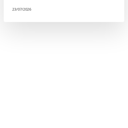
23/07/2026