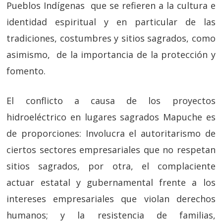
Pueblos Indígenas que se refieren a la cultura e
identidad espiritual y en particular de las
tradiciones, costumbres y sitios sagrados, como
asimismo, de la importancia de la protección y
fomento.
El conflicto a causa de los proyectos
hidroeléctrico en lugares sagrados Mapuche es
de proporciones: Involucra el autoritarismo de
ciertos sectores empresariales que no respetan
sitios sagrados, por otra, el complaciente
actuar estatal y gubernamental frente a los
intereses empresariales que violan derechos
humanos; y la resistencia de familias,