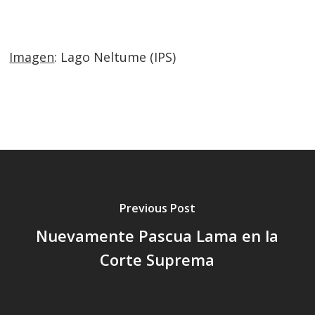
Imagen
: Lago Neltume (IPS)
Previous Post
Nuevamente Pascua Lama en la
Corte Suprema