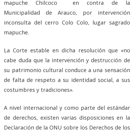
mapuche Chilcoco en contra de la
Municipalidad de Arauco, por intervención
inconsulta del cerro Colo Colo, lugar sagrado
mapuche.
La Corte estable en dicha resolución que «no
cabe duda que la intervención y destrucción de
su patrimonio cultural conduce a una sensación
de falta de respeto a su identidad social, a sus
costumbres y tradiciones».
A nivel internacional y como parte del estándar
de derechos, existen varias disposiciones en la
Declaración de la ONU sobre los Derechos de los