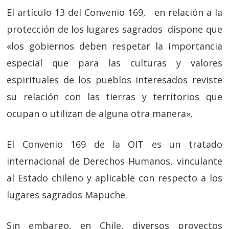
El artículo 13 del Convenio 169, en relación a la
protección de los lugares sagrados dispone que
«los gobiernos deben respetar la importancia
especial que para las culturas y valores
espirituales de los pueblos interesados reviste
su relación con las tierras y territorios que
ocupan o utilizan de alguna otra manera».
El Convenio 169 de la OIT es un tratado
internacional de Derechos Humanos, vinculante
al Estado chileno y aplicable con respecto a los
lugares sagrados Mapuche.
Sin embargo, en Chile, diversos proyectos