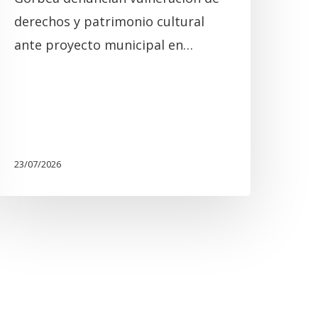
derechos y patrimonio cultural
ante proyecto municipal en…
23/07/2026