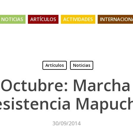
NOTICIAS
ARTÍCULOS
ACTIVIDADES
INTERNACION
Artículos
Noticias
 Octubre: Marcha 
esistencia Mapuc
30/09/2014