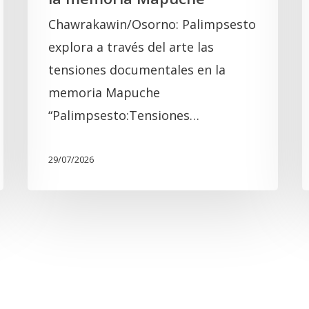
Chawrakawin/Osorno: Palimpsesto
explora a través del arte las
tensiones documentales en la
memoria Mapuche
“Palimpsesto:Tensiones…
29/07/2026