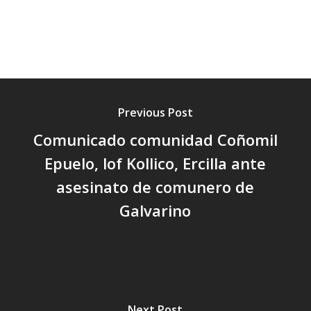
Previous Post
Comunicado comunidad Coñomil
Epuelo, lof Kollico, Ercilla ante
asesinato de comunero de
Galvarino
Next Post