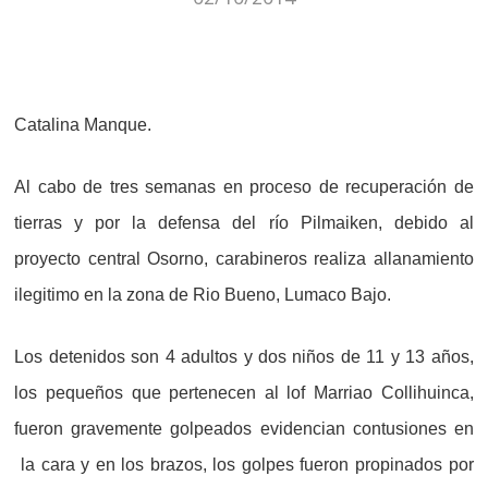
Catalina Manque.
Al cabo de tres semanas en proceso de recuperación de
tierras y por la defensa del río Pilmaiken, debido al
proyecto central Osorno, carabineros realiza allanamiento
ilegitimo en la zona de Rio Bueno, Lumaco Bajo.
Los detenidos son 4 adultos y dos niños de 11 y 13 años,
los pequeños que pertenecen al lof Marriao Collihuinca,
fueron gravemente golpeados evidencian contusiones en
la cara y en los brazos, los golpes fueron propinados por