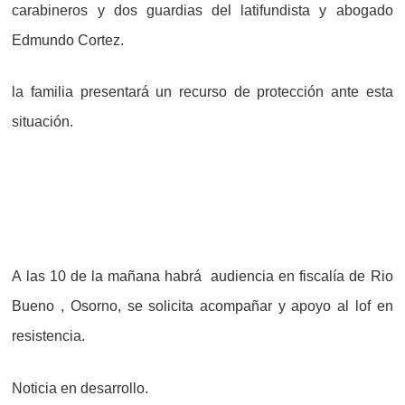
carabineros y dos guardias del latifundista y abogado
Edmundo Cortez.
la familia presentará un recurso de protección ante esta
situación.
A las 10 de la mañana habrá audiencia en fiscalía de Rio
Bueno , Osorno, se solicita acompañar y apoyo al lof en
resistencia.
Noticia en desarrollo.