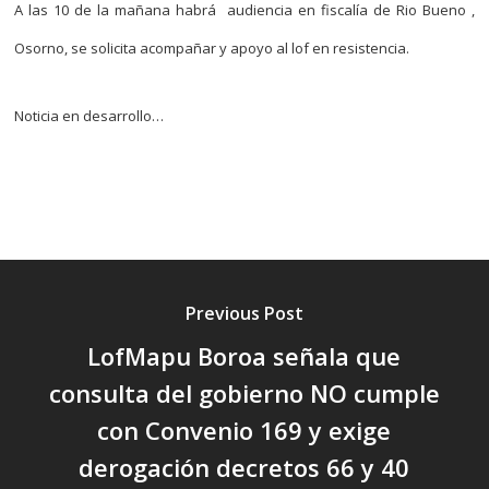
A las 10 de la mañana habrá audiencia en fiscalía de Rio Bueno ,
Osorno, se solicita acompañar y apoyo al lof en resistencia.
Noticia en desarrollo…
Previous Post
LofMapu Boroa señala que
consulta del gobierno NO cumple
con Convenio 169 y exige
derogación decretos 66 y 40