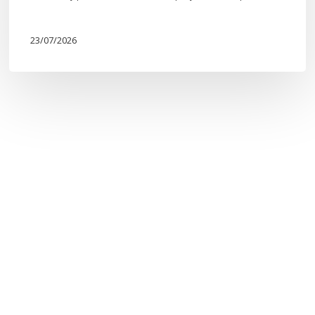
23/07/2026