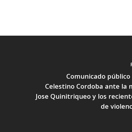
Comunicado público 
Celestino Cordoba ante la
Jose Quinitriqueo y los recien
de violenc