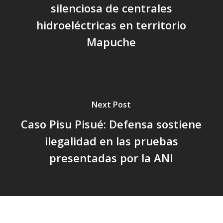
silenciosa de centrales
hidroeléctricas en territorio
Mapuche
Next Post
Caso Pisu Pisué: Defensa sostiene
ilegalidad en las pruebas
presentadas por la ANI