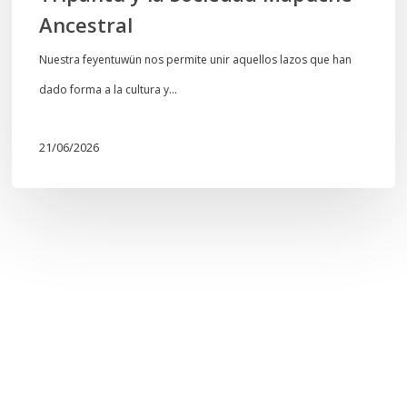
Ancestral
Nuestra feyentuwün nos permite unir aquellos lazos que han
dado forma a la cultura y…
21/06/2026