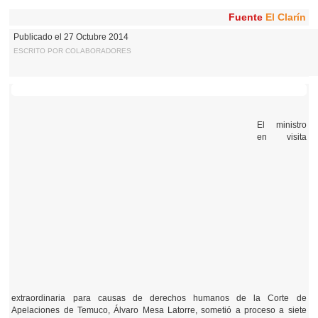
Fuente
El Clarín
Publicado el 27 Octubre 2014
ESCRITO POR COLABORADORES
El ministro
en visita
extraordinaria para causas de derechos humanos de la Corte de
Apelaciones de Temuco, Álvaro Mesa Latorre, sometió a proceso a siete