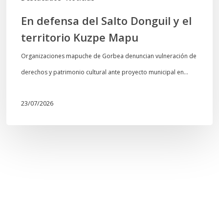
En defensa del Salto Donguil y el
territorio Kuzpe Mapu
Organizaciones mapuche de Gorbea denuncian vulneración de
derechos y patrimonio cultural ante proyecto municipal en…
23/07/2026