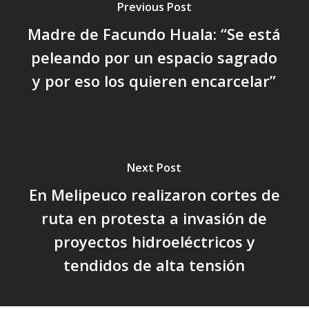
Previous Post
Madre de Facundo Huala: “Se está
peleando por un espacio sagrado
y por eso los quieren encarcelar”
Next Post
En Melipeuco realizaron cortes de
ruta en protesta a invasión de
proyectos hidroeléctricos y
tendidos de alta tensión