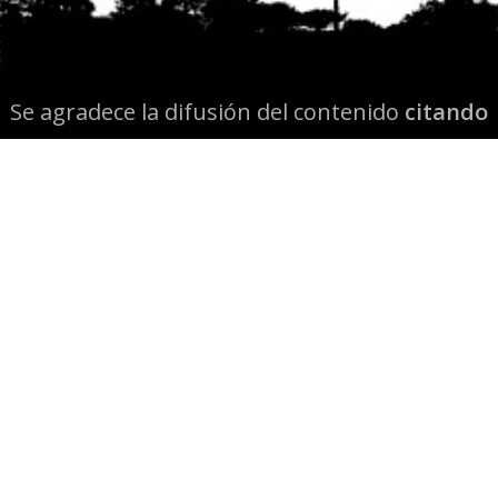
Se agradece la difusión del contenido
citando
la fuente www.mapuexpress.org
Desde el año 2000, ejerciendo el derecho a la
comunicación Mapuche en Wallmapu.