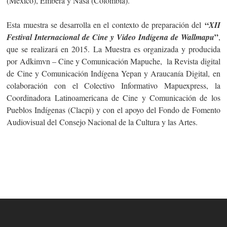
(México), Embera y Nasa (Colombia).
“
Esta muestra se desarrolla en el contexto de preparación del
XII
”
Festival Internacional de Cine y Video Indígena de Wallmapu
,
que se realizará en 2015. La Muestra es organizada y producida
por Adkimvn – Cine y Comunicación Mapuche, la Revista digital
de Cine y Comunicación Indígena Yepan y Araucanía Digital, en
colaboración con el Colectivo Informativo Mapuexpress, la
Coordinadora Latinoamericana de Cine y Comunicación de los
Pueblos Indígenas (Clacpi) y con el apoyo del Fondo de Fomento
Audiovisual del Consejo Nacional de la Cultura y las Artes.