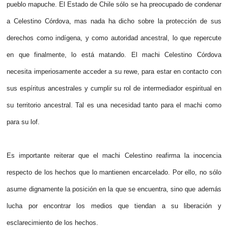
pueblo mapuche. El Estado de Chile sólo se ha preocupado de condenar
a Celestino Córdova, mas nada ha dicho sobre la protección de sus
derechos como indígena, y como autoridad ancestral, lo que repercute
en que finalmente, lo está matando. El machi Celestino Córdova
necesita imperiosamente acceder a su rewe, para estar en contacto con
sus espíritus ancestrales y cumplir su rol de intermediador espiritual en
su territorio ancestral. Tal es una necesidad tanto para el machi como
para su lof.
Es importante reiterar que el machi Celestino reafirma la inocencia
respecto de los hechos que lo mantienen encarcelado. Por ello, no sólo
asume dignamente la posición en la que se encuentra, sino que además
lucha por encontrar los medios que tiendan a su liberación y
esclarecimiento de los hechos.