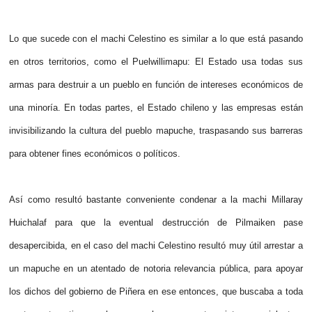
Lo que sucede con el machi Celestino es similar a lo que está pasando
en otros territorios, como el Puelwillimapu: El Estado usa todas sus
armas para destruir a un pueblo en función de intereses económicos de
una minoría. En todas partes, el Estado chileno y las empresas están
invisibilizando la cultura del pueblo mapuche, traspasando sus barreras
para obtener fines económicos o políticos.
Así como resultó bastante conveniente condenar a la machi Millaray
Huichalaf para que la eventual destrucción de Pilmaiken pase
desapercibida, en el caso del machi Celestino resultó muy útil arrestar a
un mapuche en un atentado de notoria relevancia pública, para apoyar
los dichos del gobierno de Piñera en ese entonces, que buscaba a toda