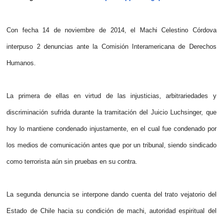
Con fecha 14 de noviembre de 2014, el Machi Celestino Córdova
interpuso 2 denuncias ante la Comisión Interamericana de Derechos
Humanos.
La primera de ellas en virtud de las injusticias, arbitrariedades y
discriminación sufrida durante la tramitación del Juicio Luchsinger, que
hoy lo mantiene condenado injustamente, en el cual fue condenado por
los medios de comunicación antes que por un tribunal, siendo sindicado
como terrorista aún sin pruebas en su contra.
La segunda denuncia se interpone dando cuenta del trato vejatorio del
Estado de Chile hacia su condición de machi, autoridad espiritual del