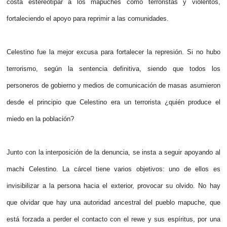
costa estereotipar a los mapuches como terroristas y violentos,
fortaleciendo el apoyo para reprimir a las comunidades.
Celestino fue la mejor excusa para fortalecer la represión. Si no hubo
terrorismo, según la sentencia definitiva, siendo que todos los
personeros de gobierno y medios de comunicación de masas asumieron
desde el principio que Celestino era un terrorista ¿quién produce el
miedo en la población?
Junto con la interposición de la denuncia, se insta a seguir apoyando al
machi Celestino. La cárcel tiene varios objetivos: uno de ellos es
invisibilizar a la persona hacia el exterior, provocar su olvido. No hay
que olvidar que hay una autoridad ancestral del pueblo mapuche, que
está forzada a perder el contacto con el rewe y sus espíritus, por una