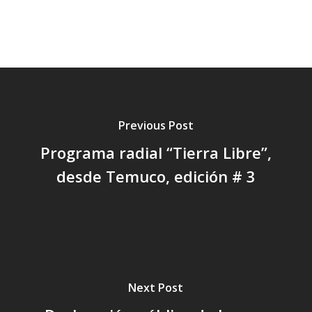
Previous Post
Programa radial “Tierra Libre”,
desde Temuco, edición # 3
Next Post