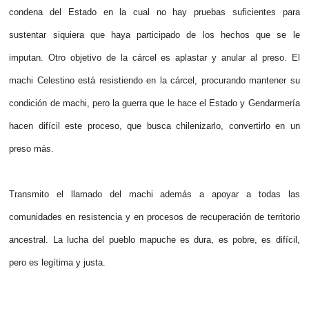
condena del Estado en la cual no hay pruebas suficientes para
sustentar siquiera que haya participado de los hechos que se le
imputan. Otro objetivo de la cárcel es aplastar y anular al preso. El
machi Celestino está resistiendo en la cárcel, procurando mantener su
condición de machi, pero la guerra que le hace el Estado y Gendarmería
hacen difícil este proceso, que busca chilenizarlo, convertirlo en un
preso más.
Transmito el llamado del machi además a apoyar a todas las
comunidades en resistencia y en procesos de recuperación de territorio
ancestral. La lucha del pueblo mapuche es dura, es pobre, es difícil,
pero es legítima y justa.