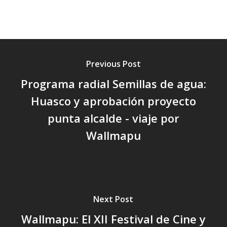
Previous Post
Programa radial Semillas de agua:
Huasco y aprobación proyecto
punta alcalde - viaje por
Wallmapu
Next Post
Wallmapu: El XII Festival de Cine y