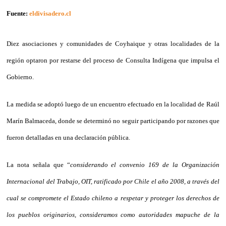
Fuente:
eldivisadero.cl
Diez asociaciones y comunidades de Coyhaique y otras localidades de la
región optaron por restarse del proceso de Consulta Indígena que impulsa el
Gobierno.
La medida se adoptó luego de un encuentro efectuado en la localidad de Raúl
Marín Balmaceda, donde se determinó no seguir participando por razones que
fueron detalladas en una declaración pública.
La nota señala que “
considerando el convenio 169 de la Organización
Internacional del Trabajo, OIT, ratificado por Chile el año 2008, a través del
cual se compromete el Estado chileno a respetar y proteger los derechos de
los pueblos originarios, consideramos como autoridades mapuche de la