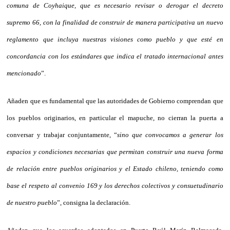
comuna de Coyhaique, que es necesario revisar o derogar el decreto
supremo 66, con la finalidad de construir de manera participativa un nuevo
reglamento que incluya nuestras visiones como pueblo y que esté en
concordancia con los estándares que indica el tratado internacional antes
mencionado
”.
Añaden que es fundamental que las autoridades de Gobierno comprendan que
los pueblos originarios, en particular el mapuche, no cierran la puerta a
conversar y trabajar conjuntamente, “
sino que convocamos a generar los
espacios y condiciones necesarias que permitan construir una nueva forma
de relación entre pueblos originarios y el Estado chileno, teniendo como
base el respeto al convenio 169 y los derechos colectivos y consuetudinario
de nuestro pueblo
”, consigna la declaración.