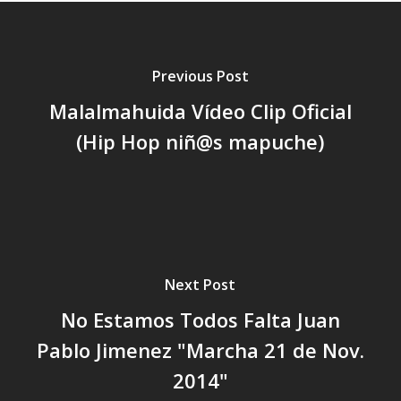
Previous Post
Malalmahuida Vídeo Clip Oficial
(Hip Hop niñ@s mapuche)
Next Post
No Estamos Todos Falta Juan
Pablo Jimenez "Marcha 21 de Nov.
2014"