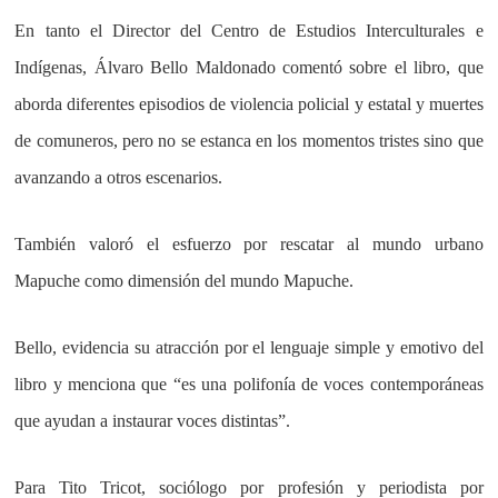
En tanto el Director del Centro de Estudios Interculturales e
Indígenas, Álvaro Bello Maldonado comentó sobre el libro, que
aborda diferentes episodios de violencia policial y estatal y muertes
de comuneros, pero no se estanca en los momentos tristes sino que
avanzando a otros escenarios.
También valoró el esfuerzo por rescatar al mundo urbano
Mapuche como dimensión del mundo Mapuche.
Bello, evidencia su atracción por el lenguaje simple y emotivo del
libro y menciona que “es una polifonía de voces contemporáneas
que ayudan a instaurar voces distintas”.
Para Tito Tricot, sociólogo por profesión y periodista por