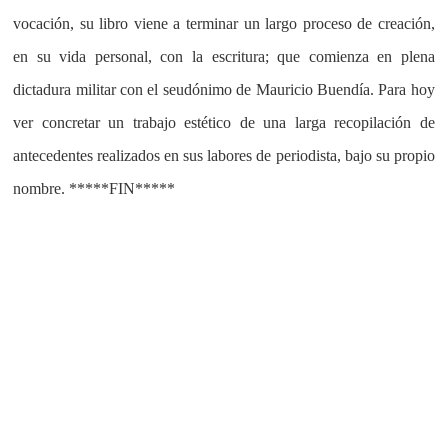
vocación, su libro viene a terminar un largo proceso de creación,
en su vida personal, con la escritura; que comienza en plena
dictadura militar con el seudónimo de Mauricio Buendía. Para hoy
ver concretar un trabajo estético de una larga recopilación de
antecedentes realizados en sus labores de periodista, bajo su propio
nombre. *****FIN*****