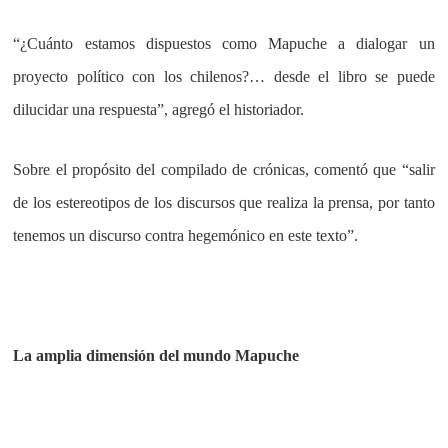
“¿Cuánto estamos dispuestos como Mapuche a dialogar un
proyecto político con los chilenos?… desde el libro se puede
dilucidar una respuesta”, agregó el historiador.
Sobre el propósito del compilado de crónicas, comentó que “salir
de los estereotipos de los discursos que realiza la prensa, por tanto
tenemos un discurso contra hegemónico en este texto”.
La amplia dimensión del mundo Mapuche