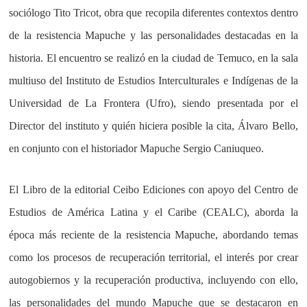
sociólogo Tito Tricot, obra que recopila diferentes contextos dentro
de la resistencia Mapuche y las personalidades destacadas en la
historia. El encuentro se realizó en la ciudad de Temuco, en la sala
multiuso del Instituto de Estudios Interculturales e Indígenas de la
Universidad de La Frontera (Ufro), siendo presentada por el
Director del instituto y quién hiciera posible la cita, Álvaro Bello,
en conjunto con el historiador Mapuche Sergio Caniuqueo.
El Libro de la editorial Ceibo Ediciones con apoyo del Centro de
Estudios de América Latina y el Caribe (CEALC), aborda la
época más reciente de la resistencia Mapuche, abordando temas
como los procesos de recuperación territorial, el interés por crear
autogobiernos y la recuperación productiva, incluyendo con ello,
las personalidades del mundo Mapuche que se destacaron en