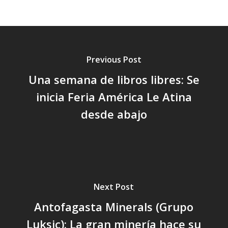
Previous Post
Una semana de libros libres: Se
inicia Feria América Le Atina
desde abajo
Next Post
Antofagasta Minerals (Grupo
Luksic): La gran minería hace su