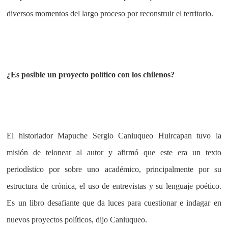
diversos momentos del largo proceso por reconstruir el territorio.
¿Es posible un proyecto político con los chilenos?
El historiador Mapuche Sergio Caniuqueo Huircapan tuvo la
misión de telonear al autor y afirmó que este era un texto
periodístico por sobre uno académico, principalmente por su
estructura de crónica, el uso de entrevistas y su lenguaje poético.
Es un libro desafiante que da luces para cuestionar e indagar en
nuevos proyectos políticos, dijo Caniuqueo.