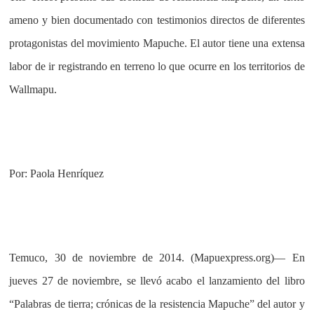
ameno y bien documentado con testimonios directos de diferentes
protagonistas del movimiento Mapuche. El autor tiene una extensa
labor de ir registrando en terreno lo que ocurre en los territorios de
Wallmapu.
Por: Paola Henríquez
Temuco, 30 de noviembre de 2014. (Mapuexpress.org)— En
jueves 27 de noviembre, se llevó acabo el lanzamiento del libro
“Palabras de tierra; crónicas de la resistencia Mapuche” del autor y