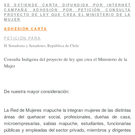
SE EXTIENDE CARTA DIFUNDIDA POR INTERNET
CAMPAÑA ADHESIÓN POR PETICIÓN CONSULTA
PROYECTO DE LEY QUE CREA EL MINISTERIO DE LA
MUJER
ADHESIÓN CARTA
PETICIÓN PARA
H. Senadoras y Senadores, República de Chile
Consulta Indígena del proyecto de ley que crea el Ministerio de la
Mujer
De nuestra mayor consideración:
La Red de Mujeres mapuche la integran mujeres de las distintas
áreas del quehacer social, profesionales, dueñas de casa,
microempresarias, sabias mapuche, estudiantes, funcionarias
públicas y empleadas del sector privado, miembros y dirigentes