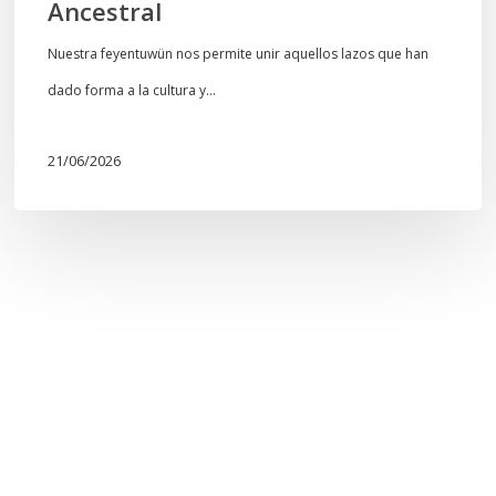
Ancestral
Nuestra feyentuwün nos permite unir aquellos lazos que han
dado forma a la cultura y…
21/06/2026