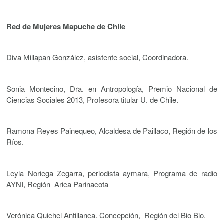
Red de Mujeres Mapuche de Chile
Diva Millapan González, asistente social, Coordinadora.
Sonia Montecino, Dra. en Antropología, Premio Nacional de
Ciencias Sociales 2013, Profesora titular U. de Chile.
Ramona Reyes Painequeo, Alcaldesa de Paillaco, Región de los
Ríos.
Leyla Noriega Zegarra, periodista aymara, Programa de radio
AYNI, Región Arica Parinacota
Verónica Quichel Antillanca. Concepción, Región del Bio Bio.