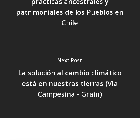
prácticas ancestrales y
patrimoniales de los Pueblos en
Chile
Next Post
La solución al cambio climático
está en nuestras tierras (Via
Campesina - Grain)