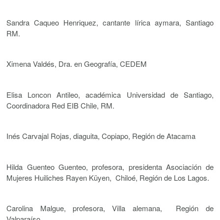
Sandra Caqueo Henriquez, cantante lírica aymara, Santiago
RM.
Ximena Valdés, Dra. en Geografía, CEDEM
Elisa Loncon Antileo, académica Universidad de Santiago,
Coordinadora Red EIB Chile, RM.
Inés Carvajal Rojas, diaguita, Copiapo, Región de Atacama
Hilda Guenteo Guenteo, profesora, presidenta Asociación de
Mujeres Huiliches Rayen Küyen, Chiloé, Región de Los Lagos.
Carolina Malgue, profesora, Villa alemana, Región de
Valparaíso.