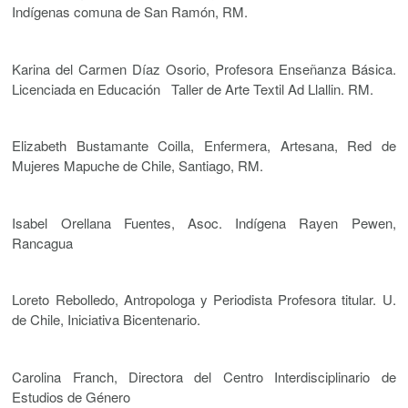
Indígenas comuna de San Ramón, RM.
Karina del Carmen Díaz Osorio, Profesora Enseñanza Básica.
Licenciada en Educación Taller de Arte Textil Ad Llallin. RM.
Elizabeth Bustamante Coilla, Enfermera, Artesana, Red de
Mujeres Mapuche de Chile, Santiago, RM.
Isabel Orellana Fuentes, Asoc. Indígena Rayen Pewen,
Rancagua
Loreto Rebolledo, Antropologa y Periodista Profesora titular. U.
de Chile, Iniciativa Bicentenario.
Carolina Franch, Directora del Centro Interdisciplinario de
Estudios de Género