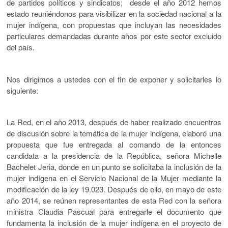
de partidos políticos y sindicatos; desde el año 2012 hemos
estado reuniéndonos para visibilizar en la sociedad nacional a la
mujer indígena, con propuestas que incluyan las necesidades
particulares demandadas durante años por este sector excluido
del país.
Nos dirigimos a ustedes con el fin de exponer y solicitarles lo
siguiente:
La Red, en el año 2013, después de haber realizado encuentros
de discusión sobre la temática de la mujer indígena, elaboró una
propuesta que fue entregada al comando de la entonces
candidata a la presidencia de la República, señora Michelle
Bachelet Jeria, donde en un punto se solicitaba la inclusión de la
mujer indígena en el Servicio Nacional de la Mujer mediante la
modificación de la ley 19.023. Después de ello, en mayo de este
año 2014, se reúnen representantes de esta Red con la señora
ministra Claudia Pascual para entregarle el documento que
fundamenta la inclusión de la mujer indígena en el proyecto de