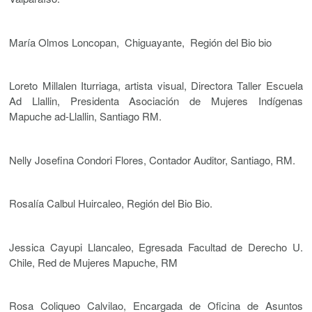
María Olmos Loncopan, Chiguayante, Región del Bio bio
Loreto Millalen Iturriaga, artista visual, Directora Taller Escuela
Ad Llallin, Presidenta Asociación de Mujeres Indígenas
Mapuche ad-Llallin, Santiago RM.
Nelly Josefina Condori Flores, Contador Auditor, Santiago, RM.
Rosalía Calbul Huircaleo, Región del Bio Bio.
Jessica Cayupi Llancaleo, Egresada Facultad de Derecho U.
Chile, Red de Mujeres Mapuche, RM
Rosa Coliqueo Calvilao, Encargada de Oficina de Asuntos