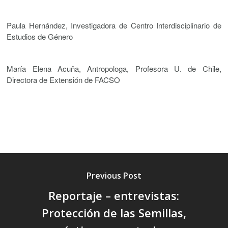
Paula Hernández, Investigadora de Centro Interdisciplinario de
Estudios de Género
María Elena Acuña, Antropologa, Profesora U. de Chile,
Directora de Extensión de FACSO
Previous Post
Reportaje – entrevistas:
Protección de las Semillas,