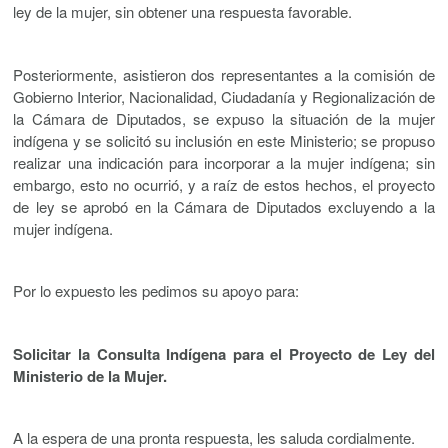
ley de la mujer, sin obtener una respuesta favorable.
Posteriormente, asistieron dos representantes a la comisión de
Gobierno Interior, Nacionalidad, Ciudadanía y Regionalización de
la Cámara de Diputados, se expuso la situación de la mujer
indígena y se solicitó su inclusión en este Ministerio; se propuso
realizar una indicación para incorporar a la mujer indígena; sin
embargo, esto no ocurrió, y a raíz de estos hechos, el proyecto
de ley se aprobó en la Cámara de Diputados excluyendo a la
mujer indígena.
Por lo expuesto les pedimos su apoyo para:
Solicitar la Consulta Indígena para el Proyecto de Ley del
Ministerio de la Mujer.
A la espera de una pronta respuesta, les saluda cordialmente.