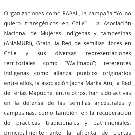
Organizaciones como RAPAL, la campaña “Yo no
quiero transgénicos en Chile”, la Asociación
Nacional de Mujeres indígenas y campesinas
(ANAMURI), Grain, la Red de semillas libres en
Chile y sus diversas representaciones
territoriales como “Wallmapu”; referentes
indígenas como alianza pueblos originarios
entre ellos, la asociación Jacha Marka Aru; la Red
de ferias Mapuche, entre otros, han sido activas
en la defensa de las semillas ancestrales y
campesinas, como también, en la recuperación
de prácticas tradicionales y patrimoniales,
principalmente ante la afrenta de ciertas