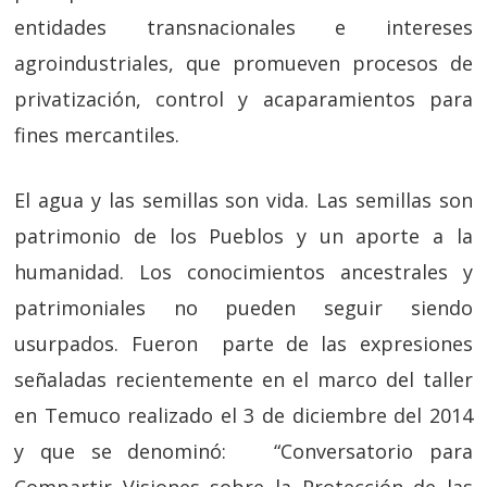
entidades transnacionales e intereses
agroindustriales, que promueven procesos de
privatización, control y acaparamientos para
fines mercantiles.
El agua y las semillas son vida. Las semillas son
patrimonio de los Pueblos y un aporte a la
humanidad. Los conocimientos ancestrales y
patrimoniales no pueden seguir siendo
usurpados. Fueron parte de las expresiones
señaladas recientemente en el marco del taller
en Temuco realizado el 3 de diciembre del 2014
y que se denominó: “Conversatorio para