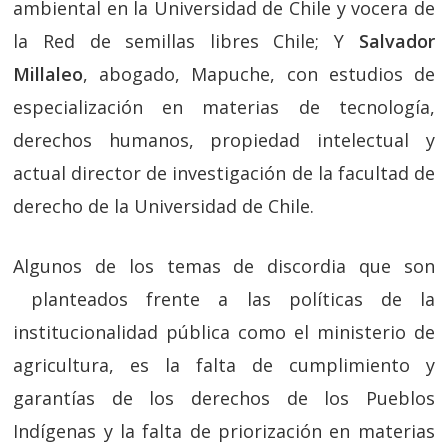
ambiental en la Universidad de Chile y vocera de
la Red de semillas libres Chile; Y
Salvador
Millaleo
, abogado, Mapuche, con estudios de
especialización en materias de tecnología,
derechos humanos, propiedad intelectual y
actual director de investigación de la facultad de
derecho de la Universidad de Chile.
Algunos de los temas de discordia que son
planteados frente a las políticas de la
institucionalidad pública como el ministerio de
agricultura, es la falta de cumplimiento y
garantías de los derechos de los Pueblos
Indígenas y la falta de priorización en materias