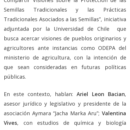
Compartir Visiones sobre la Protección de las
Semillas Tradicionales y las Prácticas
Tradicionales Asociados a las Semillas”, iniciativa
adjuntada por la Universidad de Chile que
busca acercar visiones de pueblos originarios y
agricultores ante instancias como ODEPA del
ministerio de agricultura, con la intención de
que sean consideradas en futuras políticas
públicas.
En este contexto, hablan:
Ariel Leon Bacian
,
asesor jurídico y legislativo y presidente de la
asociación Aymara “Jacha Marka Aru”;
Valentina
Vives
, con estudios de química y biología