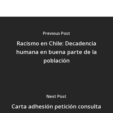
Previous Post
Racismo en Chile: Decadencia
humana en buena parte de la
población
Next Post
Carta adhesión petición consulta