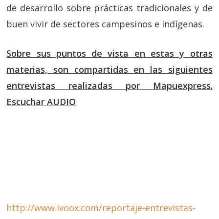
de desarrollo sobre prácticas tradicionales y de
buen vivir de sectores campesinos e indígenas.
Sobre sus puntos de vista en estas y otras
materias, son compartidas en las siguientes
entrevistas realizadas por Mapuexpress.
Escuchar AUDIO
http://www.ivoox.com/reportaje-entrevistas-