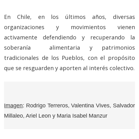
En Chile, en los últimos años, diversas
organizaciones y movimientos vienen
activamente defendiendo y recuperando la
soberanía alimentaria y patrimonios
tradicionales de los Pueblos, con el propósito
que se resguarden y aporten al interés colectivo.
Imagen
: Rodrigo Terreros, Valentina Vives, Salvador
Millaleo, Ariel Leon y Maria Isabel Manzur