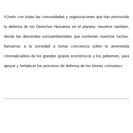
«
Junto con todas las comunidades y organizaciones que han promovido
la defensa de los Derechos Humanos en el planeta, nosotros también,
desde las demandas socioambientales que sostienen nuestras luchas,
llamamos a la sociedad a tomar conciencia sobre la arremetida
criminalizadora de los grandes grupos económicos y los gobiernos, para
apoyar y fortalecer los procesos de defensa de los bienes comunes».