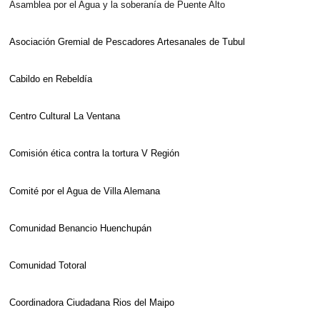
Asamblea por el Agua y la soberanía de Puente Alto
Asociación Gremial de Pescadores Artesanales de Tubul
Cabildo en Rebeldía
Centro Cultural La Ventana
Comisión ética contra la tortura V Región
Comité por el Agua de Villa Alemana
Comunidad Benancio Huenchupán
Comunidad Totoral
Coordinadora Ciudadana Rios del Maipo