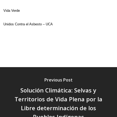
Vida Verde
Unidos Contra el Asbesto – UCA
Previous Post
Solución Climática: Selvas y
Territorios de Vida Plena por la
Libre determinación de los
Pueblos Indígenas