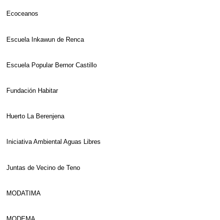
Ecoceanos
Escuela Inkawun de Renca
Escuela Popular Bernor Castillo
Fundación Habitar
Huerto La Berenjena
Iniciativa Ambiental Aguas Libres
Juntas de Vecino de Teno
MODATIMA
MODEMA