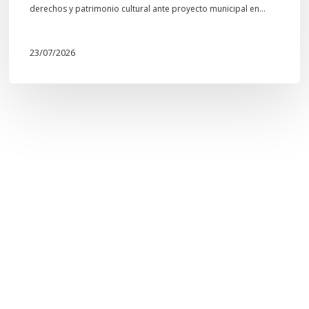
derechos y patrimonio cultural ante proyecto municipal en…
23/07/2026