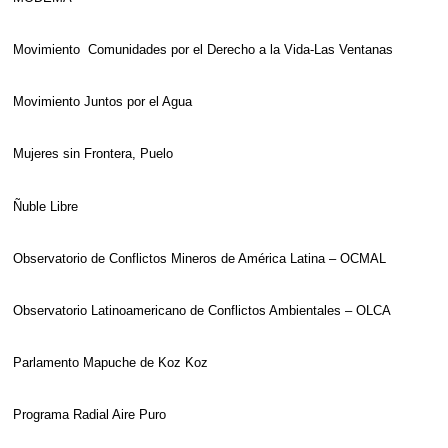
Movimiento Comunidades por el Derecho a la Vida-Las Ventanas
Movimiento Juntos por el Agua
Mujeres sin Frontera, Puelo
Ñuble Libre
Observatorio de Conflictos Mineros de América Latina – OCMAL
Observatorio Latinoamericano de Conflictos Ambientales – OLCA
Parlamento Mapuche de Koz Koz
Programa Radial Aire Puro