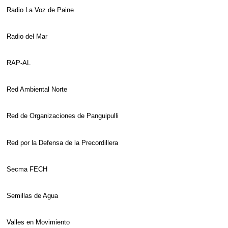
Radio La Voz de Paine
Radio del Mar
RAP-AL
Red Ambiental Norte
Red de Organizaciones de Panguipulli
Red por la Defensa de la Precordillera
Secma FECH
Semillas de Agua
Valles en Movimiento