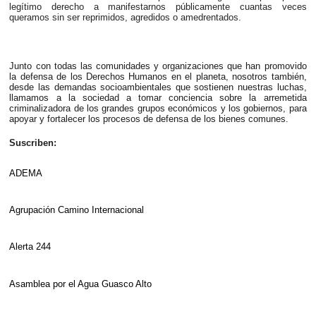
legítimo derecho a manifestarnos públicamente cuantas veces
queramos sin ser reprimidos, agredidos o amedrentados.
Junto con todas las comunidades y organizaciones que han promovido
la defensa de los Derechos Humanos en el planeta, nosotros también,
desde las demandas socioambientales que sostienen nuestras luchas,
llamamos a la sociedad a tomar conciencia sobre la arremetida
criminalizadora de los grandes grupos económicos y los gobiernos, para
apoyar y fortalecer los procesos de defensa de los bienes comunes.
Suscriben:
ADEMA
Agrupación Camino Internacional
Alerta 244
Asamblea por el Agua Guasco Alto