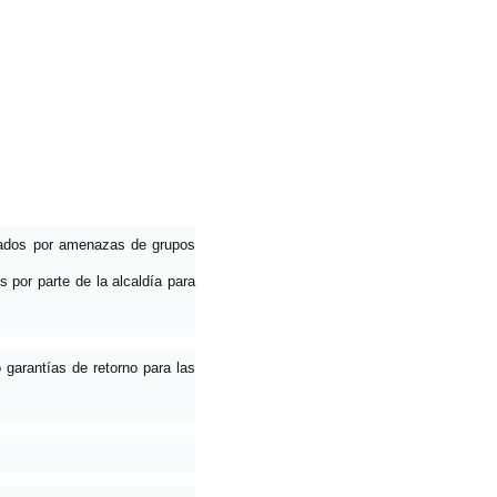
azados por amenazas de grupos
s por parte de la alcaldía para
 garantías de retorno para las