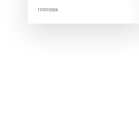
17/07/2026