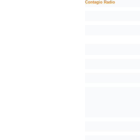
Contagio Radio