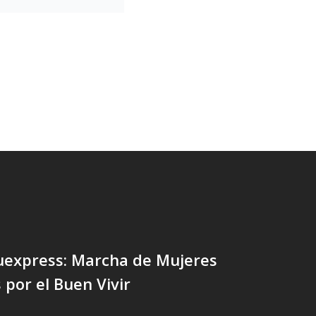
express: Marcha de Mujeres
 por el Buen Vivir