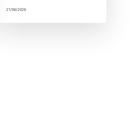
21/06/2026