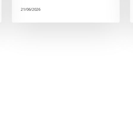
21/06/2026