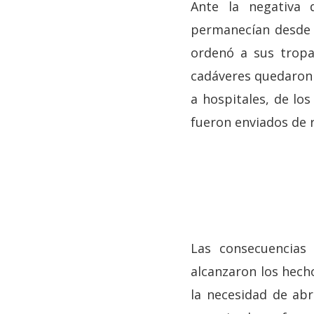
Ante la negativa 
permanecían desde 
ordenó a sus tropa
cadáveres quedaron 
a hospitales, de lo
fueron enviados de r
Las consecuencias
alcanzaron los hecho
la necesidad de abr