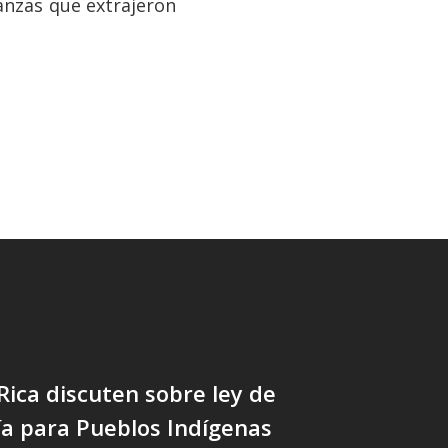
anzas que extrajeron
Rica discuten sobre ley de
a para Pueblos Indígenas