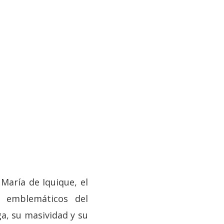
María de Iquique, el
 emblemáticos del
a, su masividad y su