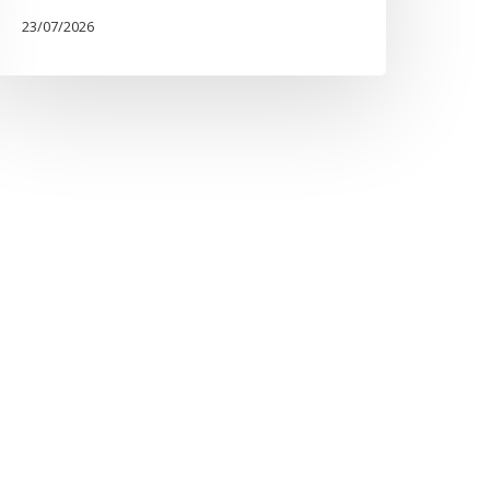
23/07/2026