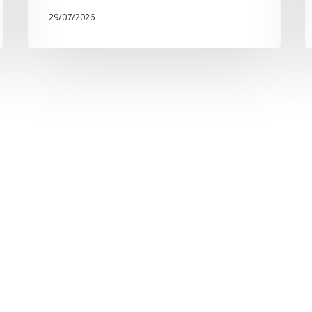
29/07/2026