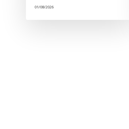
01/08/2026