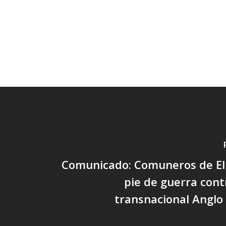
Comunicado: Comuneros de El
pie de guerra con
transnacional Anglo