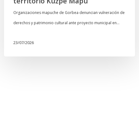
territorio Kuzpe Mapu
Organizaciones mapuche de Gorbea denuncian vulneración de
derechos y patrimonio cultural ante proyecto municipal en…
23/07/2026