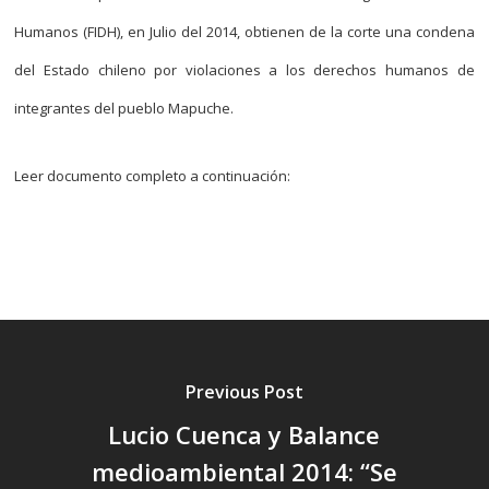
Humanos (FIDH), en Julio del 2014, obtienen de la corte una condena
del Estado chileno por violaciones a los derechos humanos de
integrantes del pueblo Mapuche.
Leer documento completo a continuación:
Previous Post
Lucio Cuenca y Balance
medioambiental 2014: “Se