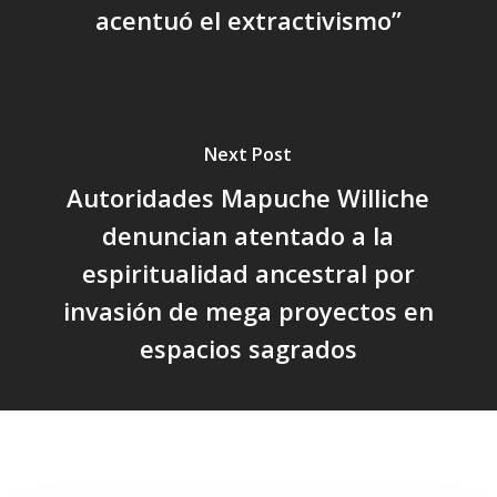
acentuó el extractivismo”
Next Post
Autoridades Mapuche Williche
denuncian atentado a la
espiritualidad ancestral por
invasión de mega proyectos en
espacios sagrados
Related Posts