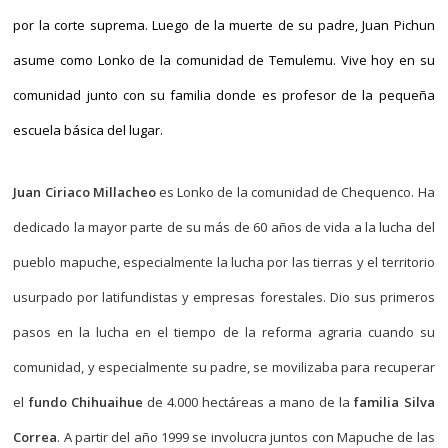
por la corte suprema. Luego de la muerte de su padre, Juan Pichun
asume como Lonko de la comunidad de Temulemu. Vive hoy en su
comunidad junto con su familia donde es profesor de la pequeña
escuela básica del lugar.
Juan Ciriaco Millacheo
es Lonko de la comunidad de Chequenco. Ha
dedicado la mayor parte de su más de 60 años de vida a la lucha del
pueblo mapuche, especialmente la lucha por las tierras y el territorio
usurpado por latifundistas y empresas forestales. Dio sus primeros
pasos en la lucha en el tiempo de la reforma agraria cuando su
comunidad, y especialmente su padre, se movilizaba para recuperar
el
fundo Chihuaihue
de 4.000 hectáreas a mano de la
familia Silva
Correa
. A partir del año 1999 se involucra juntos con Mapuche de las