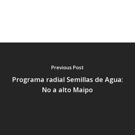
Previous Post
Programa radial Semillas de Agua:
No a alto Maipo