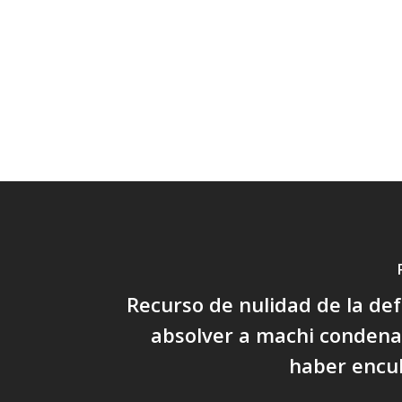
Recurso de nulidad de la de
absolver a machi condena
haber encu