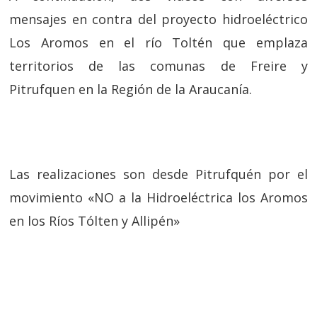
mensajes en contra del proyecto hidroeléctrico
Los Aromos en el río Toltén que emplaza
territorios de las comunas de Freire y
Pitrufquen en la Región de la Araucanía.
Las realizaciones son desde Pitrufquén por el
movimiento «NO a la Hidroeléctrica los Aromos
en los Ríos Tólten y Allipén»