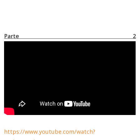
Parte 2
https://www.youtube.com/watch?