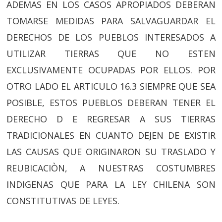
ADEMAS EN LOS CASOS APROPIADOS DEBERAN
TOMARSE MEDIDAS PARA SALVAGUARDAR EL
DERECHOS DE LOS PUEBLOS INTERESADOS A
UTILIZAR TIERRAS QUE NO ESTEN
EXCLUSIVAMENTE OCUPADAS POR ELLOS. POR
OTRO LADO EL ARTICULO 16.3 SIEMPRE QUE SEA
POSIBLE, ESTOS PUEBLOS DEBERAN TENER EL
DERECHO D E REGRESAR A SUS TIERRAS
TRADICIONALES EN CUANTO DEJEN DE EXISTIR
LAS CAUSAS QUE ORIGINARON SU TRASLADO Y
REUBICACIÒN, A NUESTRAS COSTUMBRES
INDIGENAS QUE PARA LA LEY CHILENA SON
CONSTITUTIVAS DE LEYES.