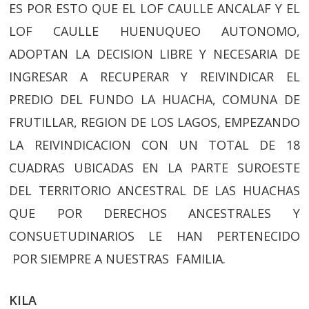
ES POR ESTO QUE EL LOF CAULLE ANCALAF Y EL
LOF CAULLE HUENUQUEO AUTONOMO,
ADOPTAN LA DECISION LIBRE Y NECESARIA DE
INGRESAR A RECUPERAR Y REIVINDICAR EL
PREDIO DEL FUNDO LA HUACHA, COMUNA DE
FRUTILLAR, REGION DE LOS LAGOS, EMPEZANDO
LA REIVINDICACION CON UN TOTAL DE 18
CUADRAS UBICADAS EN LA PARTE SUROESTE
DEL TERRITORIO ANCESTRAL DE LAS HUACHAS
QUE POR DERECHOS ANCESTRALES Y
CONSUETUDINARIOS LE HAN PERTENECIDO
POR SIEMPRE A NUESTRAS FAMILIA.
KILA