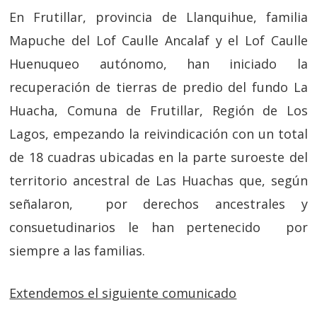
En Frutillar, provincia de Llanquihue, familia
Mapuche del Lof Caulle Ancalaf y el Lof Caulle
Huenuqueo autónomo, han iniciado la
recuperación de tierras de predio del fundo La
Huacha, Comuna de Frutillar, Región de Los
Lagos, empezando la reivindicación con un total
de 18 cuadras ubicadas en la parte suroeste del
territorio ancestral de Las Huachas que, según
señalaron, por derechos ancestrales y
consuetudinarios le han pertenecido por
siempre a las familias.
Extendemos el siguiente comunicado