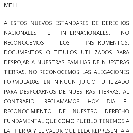
MELI
A ESTOS NUEVOS ESTANDARES DE DERECHOS
NACIONALES E INTERNACIONALES, NO
RECONOCEMOS LOS INSTRUMENTOS,
DOCUMENTOS O TITULOS UTILIZADOS PARA
DESPOJAR A NUESTRAS FAMILIAS DE NUESTRAS
TIERRAS. NO RECONOCEMOS LAS ALEGACIONES
FORMULADAS EN NINGUN JUICIO, UTILIZADO
PARA DESPOJARNOS DE NUESTRAS TIERRAS, AL
CONTRARIO, RECLAMAMOS HOY DIA EL
RECONOCIMIENTO DE NUESTRO DERECHO
FUNDAMENTAL QUE COMO PUEBLO TENEMOS A
LA TIERRA Y EL VALOR QUE ELLA REPRESENTA A