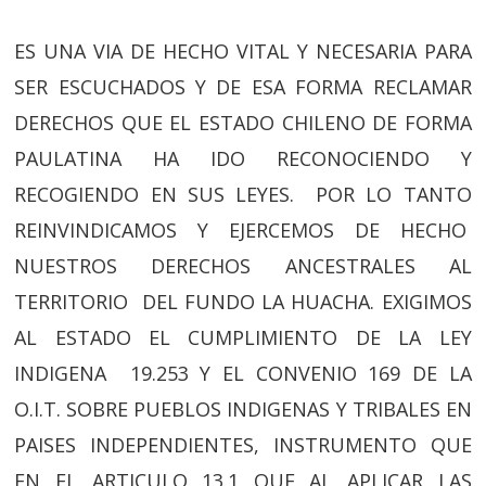
ES UNA VIA DE HECHO VITAL Y NECESARIA PARA
SER ESCUCHADOS Y DE ESA FORMA RECLAMAR
DERECHOS QUE EL ESTADO CHILENO DE FORMA
PAULATINA HA IDO RECONOCIENDO Y
RECOGIENDO EN SUS LEYES. POR LO TANTO
REINVINDICAMOS Y EJERCEMOS DE HECHO
NUESTROS DERECHOS ANCESTRALES AL
TERRITORIO DEL FUNDO LA HUACHA. EXIGIMOS
AL ESTADO EL CUMPLIMIENTO DE LA LEY
INDIGENA 19.253 Y EL CONVENIO 169 DE LA
O.I.T. SOBRE PUEBLOS INDIGENAS Y TRIBALES EN
PAISES INDEPENDIENTES, INSTRUMENTO QUE
EN EL ARTICULO 13.1 QUE AL APLICAR LAS