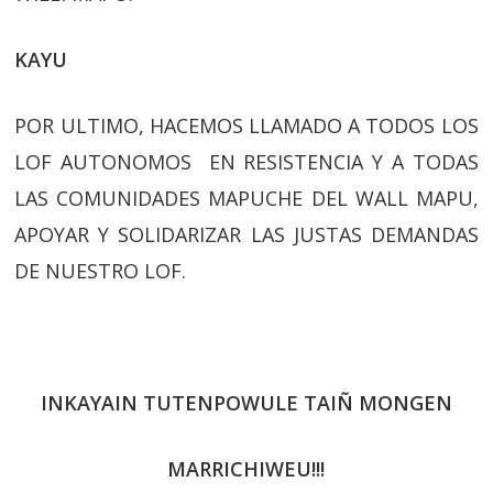
KAYU
POR ULTIMO, HACEMOS LLAMADO A TODOS LOS
LOF AUTONOMOS EN RESISTENCIA Y A TODAS
LAS COMUNIDADES MAPUCHE DEL WALL MAPU,
APOYAR Y SOLIDARIZAR LAS JUSTAS DEMANDAS
DE NUESTRO LOF.
INKAYAIN TUTENPOWULE TAIÑ MONGEN
MARRICHIWEU!!!