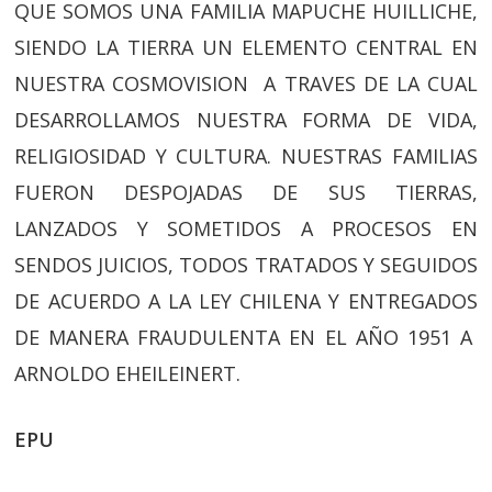
QUE SOMOS UNA FAMILIA MAPUCHE HUILLICHE,
SIENDO LA TIERRA UN ELEMENTO CENTRAL EN
NUESTRA COSMOVISION A TRAVES DE LA CUAL
DESARROLLAMOS NUESTRA FORMA DE VIDA,
RELIGIOSIDAD Y CULTURA. NUESTRAS FAMILIAS
FUERON DESPOJADAS DE SUS TIERRAS,
LANZADOS Y SOMETIDOS A PROCESOS EN
SENDOS JUICIOS, TODOS TRATADOS Y SEGUIDOS
DE ACUERDO A LA LEY CHILENA Y ENTREGADOS
DE MANERA FRAUDULENTA EN EL AÑO 1951 A
ARNOLDO EHEILEINERT.
EPU