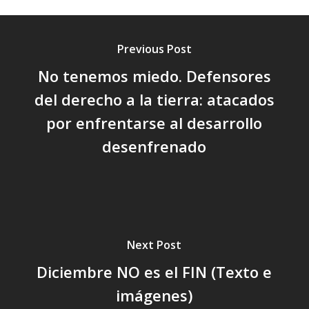
Previous Post
No tenemos miedo. Defensores
del derecho a la tierra: atacados
por enfrentarse al desarrollo
desenfrenado
Next Post
Diciembre NO es el FIN (Texto e
imágenes)