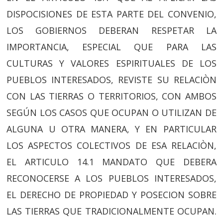
DISPOCISIONES DE ESTA PARTE DEL CONVENIO,
LOS GOBIERNOS DEBERAN RESPETAR LA
IMPORTANCIA, ESPECIAL QUE PARA LAS
CULTURAS Y VALORES ESPIRITUALES DE LOS
PUEBLOS INTERESADOS, REVISTE SU RELACIÒN
CON LAS TIERRAS O TERRITORIOS, CON AMBOS
SEGÚN LOS CASOS QUE OCUPAN O UTILIZAN DE
ALGUNA U OTRA MANERA, Y EN PARTICULAR
LOS ASPECTOS COLECTIVOS DE ESA RELACIÒN,
EL ARTICULO 14.1 MANDATO QUE DEBERA
RECONOCERSE A LOS PUEBLOS INTERESADOS,
EL DERECHO DE PROPIEDAD Y POSECION SOBRE
LAS TIERRAS QUE TRADICIONALMENTE OCUPAN.