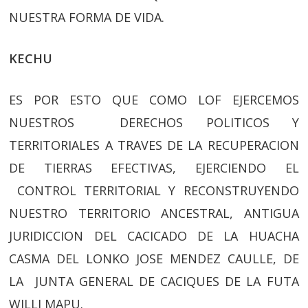
NUESTRA FORMA DE VIDA.
KECHU
ES POR ESTO QUE COMO LOF EJERCEMOS
NUESTROS DERECHOS POLITICOS Y
TERRITORIALES A TRAVES DE LA RECUPERACION
DE TIERRAS EFECTIVAS, EJERCIENDO EL
CONTROL TERRITORIAL Y RECONSTRUYENDO
NUESTRO TERRITORIO ANCESTRAL, ANTIGUA
JURIDICCION DEL CACICADO DE LA HUACHA
CASMA DEL LONKO JOSE MENDEZ CAULLE, DE
LA JUNTA GENERAL DE CACIQUES DE LA FUTA
WILLI MAPU.