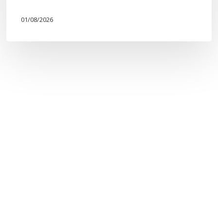
01/08/2026