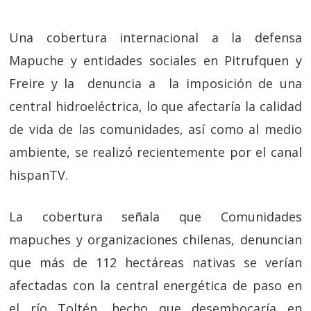
Una cobertura internacional a la defensa
Mapuche y entidades sociales en Pitrufquen y
Freire y la denuncia a la imposición de una
central hidroeléctrica, lo que afectaría la calidad
de vida de las comunidades, así como al medio
ambiente, se realizó recientemente por el canal
hispanTV.
La cobertura señala que Comunidades
mapuches y organizaciones chilenas, denuncian
que más de 112 hectáreas nativas se verían
afectadas con la central energética de paso en
el río Toltén, hecho que desembocaría en