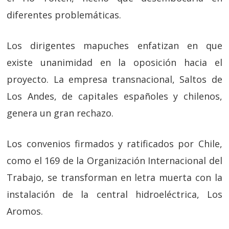
diferentes problemáticas.
Los dirigentes mapuches enfatizan en que
existe unanimidad en la oposición hacia el
proyecto. La empresa transnacional, Saltos de
Los Andes, de capitales españoles y chilenos,
genera un gran rechazo.
Los convenios firmados y ratificados por Chile,
como el 169 de la Organización Internacional del
Trabajo, se transforman en letra muerta con la
instalación de la central hidroeléctrica, Los
Aromos.