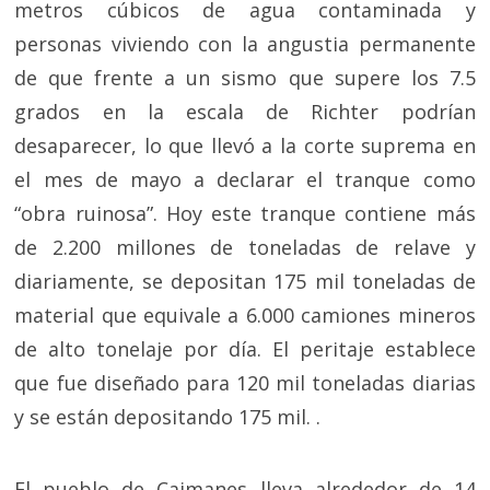
metros cúbicos de agua contaminada y
personas viviendo con la angustia permanente
de que frente a un sismo que supere los 7.5
grados en la escala de Richter podrían
desaparecer, lo que llevó a la corte suprema en
el mes de mayo a declarar el tranque como
“obra ruinosa”. Hoy este tranque contiene más
de 2.200 millones de toneladas de relave y
diariamente, se depositan 175 mil toneladas de
material que equivale a 6.000 camiones mineros
de alto tonelaje por día. El peritaje establece
que fue diseñado para 120 mil toneladas diarias
y se están depositando 175 mil. .
El pueblo de Caimanes lleva alrededor de 14