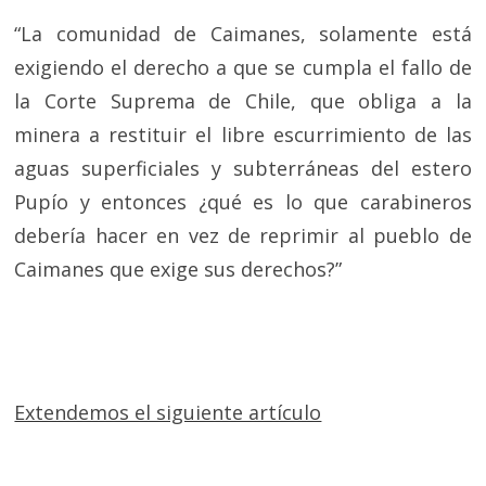
“La comunidad de Caimanes, solamente está
exigiendo el derecho a que se cumpla el fallo de
la Corte Suprema de Chile, que obliga a la
minera a restituir el libre escurrimiento de las
aguas superficiales y subterráneas del estero
Pupío y entonces ¿qué es lo que carabineros
debería hacer en vez de reprimir al pueblo de
Caimanes que exige sus derechos?”
Extendemos el siguiente artículo