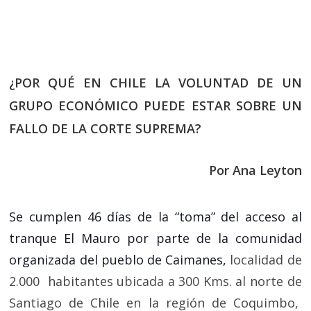
¿POR QUÉ EN CHILE LA VOLUNTAD DE UN
GRUPO ECONÓMICO PUEDE ESTAR SOBRE UN
FALLO DE LA CORTE SUPREMA?
Por Ana Leyton
Se cumplen 46 días de la “toma” del acceso al
tranque El Mauro por parte de la comunidad
organizada del pueblo de Caimanes,
localidad de
2.000 habitantes ubicada a 300 Kms. al norte de
Santiago de Chile en la región de Coquimbo,