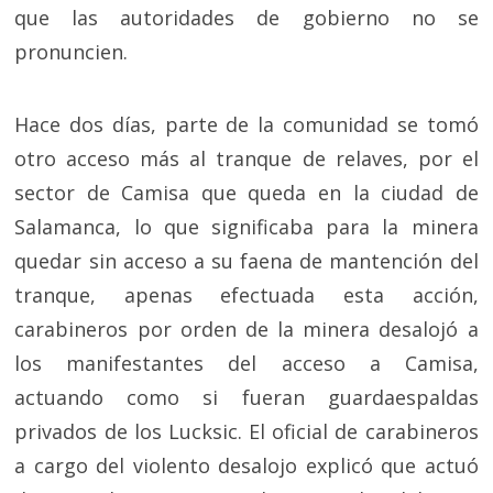
que las autoridades de gobierno no se
pronuncien.
Hace dos días, parte de la comunidad se tomó
otro acceso más al tranque de relaves, por el
sector de Camisa que queda en la ciudad de
Salamanca, lo que significaba para la minera
quedar sin acceso a su faena de mantención del
tranque, apenas efectuada esta acción,
carabineros por orden de la minera desalojó a
los manifestantes del acceso a Camisa,
actuando como si fueran guardaespaldas
privados de los Lucksic. El oficial de carabineros
a cargo del violento desalojo explicó que actuó