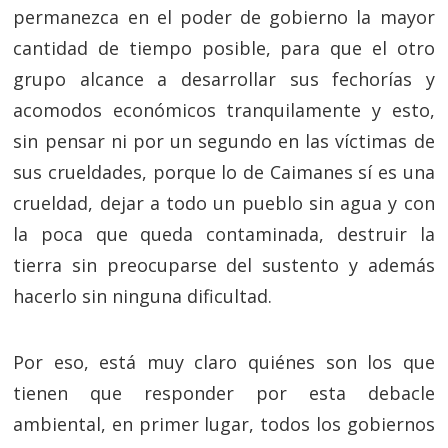
permanezca en el poder de gobierno la mayor
cantidad de tiempo posible, para que el otro
grupo alcance a desarrollar sus fechorías y
acomodos económicos tranquilamente y esto,
sin pensar ni por un segundo en las víctimas de
sus crueldades, porque lo de Caimanes sí es una
crueldad, dejar a todo un pueblo sin agua y con
la poca que queda contaminada, destruir la
tierra sin preocuparse del sustento y además
hacerlo sin ninguna dificultad.
Por eso, está muy claro quiénes son los que
tienen que responder por esta debacle
ambiental, en primer lugar, todos los gobiernos