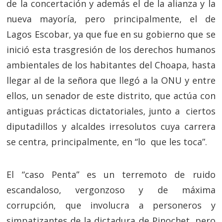
de la concertación y además el de la alianza y la
nueva mayoría, pero principalmente, el de
Lagos Escobar, ya que fue en su gobierno que se
inició esta trasgresión de los derechos humanos
ambientales de los habitantes del Choapa, hasta
llegar al de la señora que llegó a la ONU y entre
ellos, un senador de este distrito, que actúa con
antiguas prácticas dictatoriales, junto a ciertos
diputadillos y alcaldes irresolutos cuya carrera
se centra, principalmente, en “lo que les toca”.
El “caso Penta” es un terremoto de ruido
escandaloso, vergonzoso y de máxima
corrupción, que involucra a personeros y
simpatizantes de la dictadura de Pinochet, pero