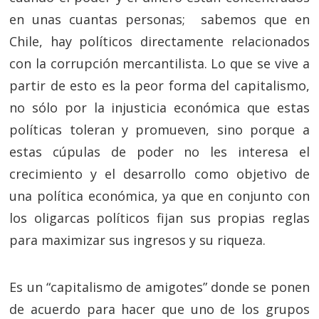
en unas cuantas personas; sabemos que en
Chile, hay políticos directamente relacionados
con la corrupción mercantilista. Lo que se vive a
partir de esto es la peor forma del capitalismo,
no sólo por la injusticia económica que estas
políticas toleran y promueven, sino porque a
estas cúpulas de poder no les interesa el
crecimiento y el desarrollo como objetivo de
una política económica, ya que en conjunto con
los oligarcas políticos fijan sus propias reglas
p
ara maximizar sus ingresos y su riqueza.
Es un “capitalismo de amigotes” donde se ponen
de acuerdo para hacer que uno de los grupos