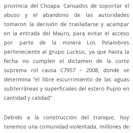
provincia del Choapa. Cansados de soportar el
abuso y el abandono de las autoridades
tomaron la decisión de trasladarse y acampar
en la entrada del Mauro, para evitar el acceso
por parte de la minera Los Pelambres
perteneciente al grupo Lucksic, ya que hasta la
fecha no cumplen el dictamen de la corte
suprema rol causa C7957 – 2008, donde se
determina “el libre escurrimiento de las aguas
subterráneas y superficiales del estero Pupío en
cantidad y calidad”.
Debido a la construcción del tranque, hoy
tenemos una comunidad violentada, millones de