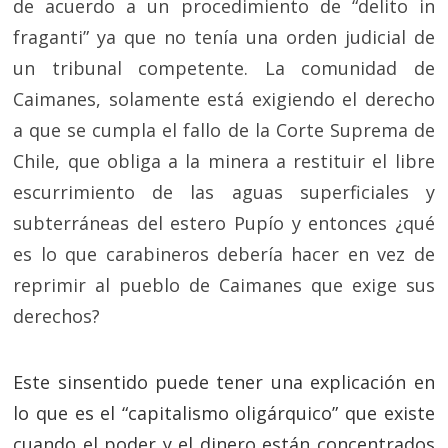
de acuerdo a un procedimiento de “delito in
fraganti” ya que no tenía una orden judicial de
un tribunal competente. La comunidad de
Caimanes, solamente está exigiendo el derecho
a que se cumpla el fallo de la Corte Suprema de
Chile, que obliga a la minera a restituir el libre
escurrimiento de las aguas superficiales y
subterráneas del estero Pupío y entonces ¿qué
es lo que carabineros debería hacer en vez de
reprimir al pueblo de Caimanes que exige sus
derechos?
Este sinsentido puede tener una explicación en
lo que es el “capitalismo oligárquico” que existe
cuando el poder y el dinero están concentrados