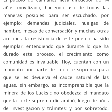
años movilizado, haciendo uso de todas las
maneras posibles para ser escuchado, por
ejemplo: demandas judiciales, huelgas de
hambre, mesas de conversación y muchas otras
acciones; la resistencia de este pueblo ha sido
ejemplar, entendiendo que durante lo que ha
durado este proceso, el crecimiento como
comunidad es invaluable. Hoy, cuentan con un
mandato por parte de la corte suprema para
que se les devuelva el cauce natural de las
aguas, sin embargo, es incomprensible que la
minera de los Lucksic no obedezca el mandato
que la corte suprema dictaminó, luego de años
de investigación y trámites; y por sobretodo,