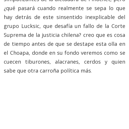
¿qué pasará cuando realmente se sepa lo que
hay detrás de este sinsentido inexplicable del
grupo Lucksic, que desafía un fallo de la Corte
Suprema de la justicia chilena? creo que es cosa
de tiempo antes de que se destape esta olla en
el Choapa, donde en su fondo veremos como se
cuecen tiburones, alacranes, cerdos y quien
sabe que otra carroña política más
.