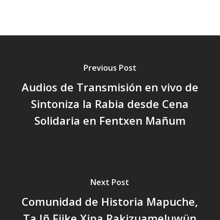
Previous Post
Audios de Transmisión en vivo de
Sintoniza la Rabia desde Cena
Solidaria en Fentxen Mañum
Next Post
Comunidad de Historia Mapuche,
Ta Iñ Fijke Xipa Rakizuameluwün