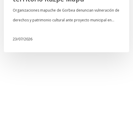
Organizaciones mapuche de Gorbea denuncian vulneración de
derechos y patrimonio cultural ante proyecto municipal en…
23/07/2026