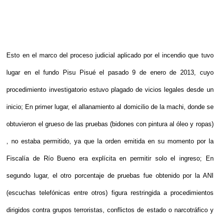
Esto en el marco del proceso judicial aplicado por el incendio que tuvo
lugar en el fundo Pisu Pisué el pasado 9 de enero de 2013, cuyo
procedimiento investigatorio estuvo plagado de vicios legales desde un
inicio; En primer lugar, el allanamiento al domicilio de la machi, donde se
obtuvieron el grueso de las pruebas (bidones con pintura al óleo y ropas)
, no estaba permitido, ya que la orden emitida en su momento por la
Fiscalía de Río Bueno era explícita en permitir solo el ingreso; En
segundo lugar, el otro porcentaje de pruebas fue obtenido por la ANI
(escuchas telefónicas entre otros) figura restringida a procedimientos
dirigidos contra grupos terroristas, conflictos de estado o narcotráfico y