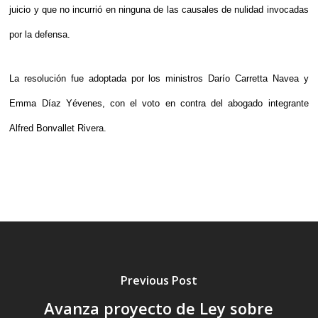
juicio y que no incurrió en ninguna de las causales de nulidad invocadas
por la defensa.
La resolución fue adoptada por los ministros Darío Carretta Navea y
Emma Díaz Yévenes, con el voto en contra del abogado integrante
Alfred Bonvallet Rivera.
Previous Post
Avanza proyecto de Ley sobre