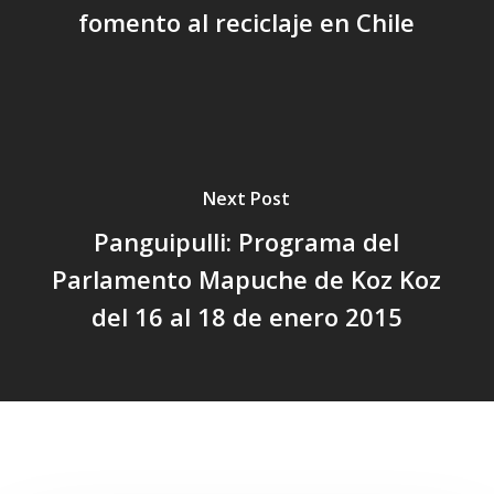
fomento al reciclaje en Chile
Next Post
Panguipulli: Programa del
Parlamento Mapuche de Koz Koz
del 16 al 18 de enero 2015
Related Posts