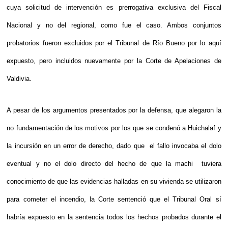
cuya solicitud de intervención es prerrogativa exclusiva del Fiscal
Nacional y no del regional, como fue el caso. Ambos conjuntos
probatorios fueron excluidos por el Tribunal de Río Bueno por lo aquí
expuesto, pero incluidos nuevamente por la Corte de Apelaciones de
Valdivia.
A pesar de los argumentos presentados por la defensa, que alegaron la
no fundamentación de los motivos por los que se condenó a Huichalaf y
la incursión en un error de derecho, dado que el fallo invocaba el dolo
eventual y no el dolo directo del hecho de que la machi tuviera
conocimiento de que las evidencias halladas en su vivienda se utilizaron
para cometer el incendio, la Corte sentenció que el Tribunal Oral sí
habría expuesto en la sentencia todos los hechos probados durante el