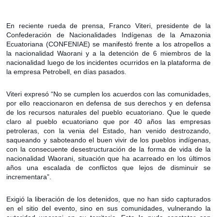
En reciente rueda de prensa, Franco Viteri, presidente de la
Confederación de Nacionalidades Indígenas de la Amazonia
Ecuatoriana (CONFENIAE) se manifestó frente a los atropellos a
la nacionalidad Waorani y a la detención de 6 miembros de la
nacionalidad luego de los incidentes ocurridos en la plataforma de
la empresa Petrobell, en días pasados.
Viteri expresó “No se cumplen los acuerdos con las comunidades,
por ello reaccionaron en defensa de sus derechos y en defensa
de los recursos naturales del pueblo ecuatoriano. Que le quede
claro al pueblo ecuatoriano que por 40 años las empresas
petroleras, con la venia del Estado, han venido destrozando,
saqueando y saboteando el buen vivir de los pueblos indígenas,
con la consecuente desestructuración de la forma de vida de la
nacionalidad Waorani, situación que ha acarreado en los últimos
años una escalada de conflictos que lejos de disminuir se
incrementara”.
Exigió la liberación de los detenidos, que no han sido capturados
en el sitio del evento, sino en sus comunidades, vulnerando la