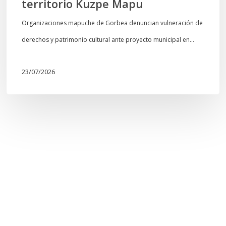
territorio Kuzpe Mapu
Organizaciones mapuche de Gorbea denuncian vulneración de
derechos y patrimonio cultural ante proyecto municipal en…
23/07/2026