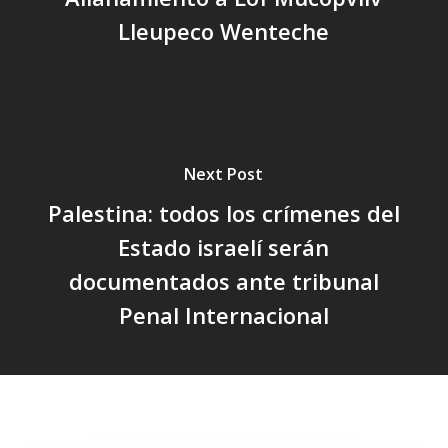
Lleupeco Wenteche
Next Post
Palestina: todos los crímenes del
Estado israelí serán
documentados ante tribunal
Penal Internacional