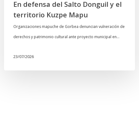
En defensa del Salto Donguil y el
territorio Kuzpe Mapu
Organizaciones mapuche de Gorbea denuncian vulneración de
derechos y patrimonio cultural ante proyecto municipal en…
23/07/2026