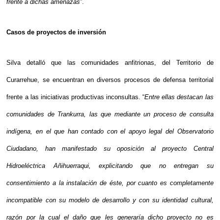
frente a dichas amenazas
”.
Casos de proyectos de inversión
Silva detalló que las comunidades anfitrionas, del Territorio de
Curarrehue, se encuentran en diversos procesos de defensa territorial
frente a las iniciativas productivas inconsultas. “
Entre ellas destacan las
comunidades de Trankurra, las que mediante un proceso de consulta
indígena, en el que han contado con el apoyo legal del Observatorio
Ciudadano, han manifestado su oposición al proyecto Central
Hidroeléctrica Añihuerraqui, explicitando que no entregan su
consentimiento a la instalación de éste, por cuanto es completamente
incompatible con su modelo de desarrollo y con su identidad cultural,
razón por la cual el daño que les generaría dicho proyecto no es