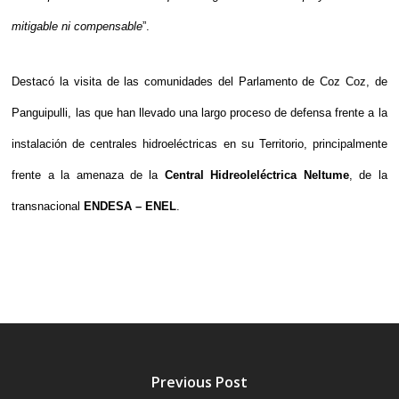
mitigable ni compensable
”.
Destacó la visita de las comunidades del Parlamento de Coz Coz, de
Panguipulli, las que han llevado una largo proceso de defensa frente a la
instalación de centrales hidroeléctricas en su Territorio, principalmente
frente a la amenaza de la
Central Hidreoleléctrica Neltume
, de la
transnacional
ENDESA – ENEL
.
Previous Post