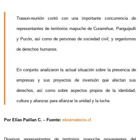
Trawun-reunión contó con una importante concurrencia de
representantes de territorios mapuche de Curarrehue, Panguipulli
y Pucón, así como de personas de sociedad civil, y organismos
de derechos humanos.
En conjunto analizaron la actual situación sobre la presencia de
empresas y sus proyectos de inversión que afectan sus
derechos, así como sobre aspectos propios de la identidad,
cultura y alianzas para afianzar la unidad y la lucha.
Por Elías Paillan C. – Fuente:
observatorio.cl
Diversos representantes de territorios mapuche provenientes del