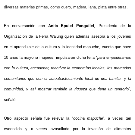
diversas materias primas, como cuero, madera, lana, plata entre otras.
En conversación con
Anita Epulef Panguilef
, Presidenta de la
Organización de la Fería Walung quien además asesora a los jóvenes
en el aprendizaje de la cultura y la identidad mapuche, cuenta que hace
10 años la mayoría mujeres, impulsaron dicha feria “
para empoderarnos
con la cultura, encadenar, reactivar la economías locales, los mercados
comunitarios que son el autoabastecimiento local de una familia y la
comunidad, y así mostrar también la riqueza que tiene un territorio
”,
señaló.
Otro aspecto señala fue relevar la “
cocina mapuche
”, a veces tan
escondida y a veces avasallada por la invasión de alimentos