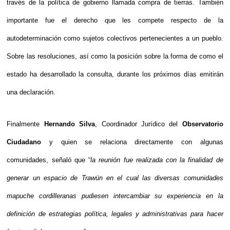
través de la política de gobierno llamada compra de tierras. También
importante fue el derecho que les compete respecto de la
autodeterminación como sujetos colectivos pertenecientes a un pueblo.
Sobre las resoluciones, así como la posición sobre la forma de como el
estado ha desarrollado la consulta, durante los próximos días emitirán
una declaración.
Finalmente
Hernando Silva
, Coordinador Jurídico del
Observatorio
Ciudadano
y quien se relaciona directamente con algunas
comunidades, señaló que “
la reunión fue realizada con la finalidad de
generar un espacio de Trawün en el cual las diversas comunidades
mapuche cordilleranas pudiesen intercambiar su experiencia en la
definición de estrategias política, legales y administrativas para hacer