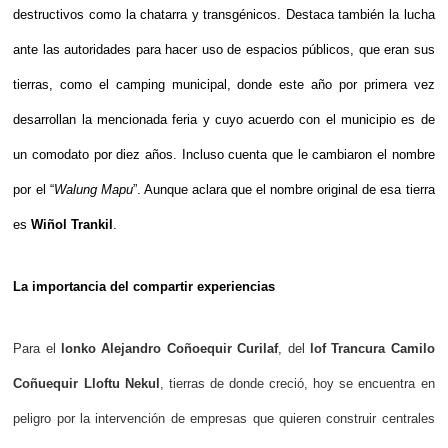
destructivos como la chatarra y transgénicos. Destaca también la lucha
ante las autoridades para hacer uso de espacios públicos, que eran sus
tierras, como el camping municipal, donde este año por primera vez
desarrollan la mencionada feria y cuyo acuerdo con el municipio es de
un comodato por diez años. Incluso cuenta que le cambiaron el nombre
por el “
Walung Mapu
”. Aunque aclara que el nombre original de esa tierra
es
Wiñol Trankil
.
La importancia del compartir experiencias
Para el
lonko Alejandro Coñoequir Curilaf
, del
lof Trancura Camilo
Coñuequir Lloftu Nekul
, tierras de donde creció, hoy se encuentra en
peligro por la intervención de empresas que quieren construir centrales