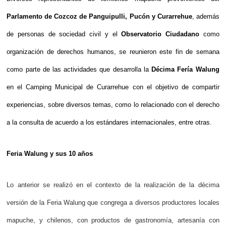
Parlamento de Cozcoz de Panguipulli, Pucón y Curarrehue
, además
de personas de sociedad civil y el
Observatorio Ciudadano
como
organización de derechos humanos, se reunieron este fin de semana
como parte de las actividades que desarrolla la
Décima Fería Walung
en el Camping Municipal de Curarrehue con el objetivo de compartir
experiencias, sobre diversos temas, como lo relacionado con el derecho
a la consulta de acuerdo a los estándares internacionales, entre otras.
Feria Walung y sus 10 años
Lo anterior se realizó en el contexto de la realización de la décima
versión de la Feria Walung que congrega a diversos productores locales
mapuche, y chilenos, con productos de gastronomía, artesanía con