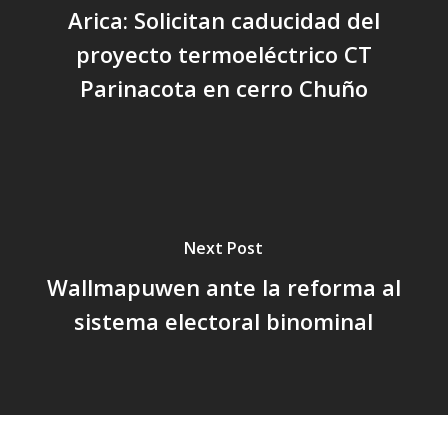
Arica: Solicitan caducidad del
proyecto termoeléctrico CT
Parinacota en cerro Chuño
Next Post
Wallmapuwen ante la reforma al
sistema electoral binominal