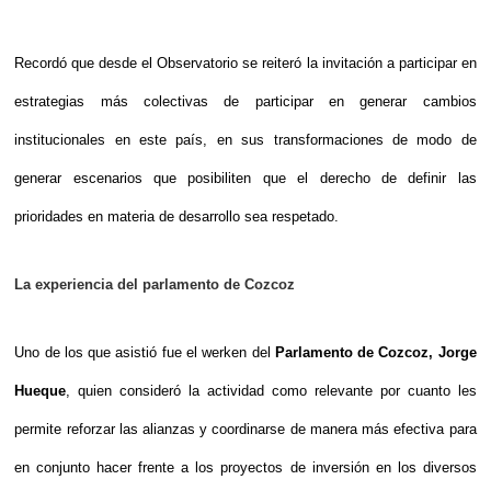
Recordó que desde el Observatorio se reiteró la invitación a participar en
estrategias más colectivas de participar en generar cambios
institucionales en este país, en sus transformaciones de modo de
generar escenarios que posibiliten que el derecho de definir las
prioridades en materia de desarrollo sea respetado.
La experiencia del parlamento de Cozcoz
Uno de los que asistió fue el werken del
Parlamento de Cozcoz,
Jorge
Hueque
, quien consideró la actividad como relevante por cuanto les
permite reforzar las alianzas y coordinarse de manera más efectiva para
en conjunto hacer frente a los proyectos de inversión en los diversos