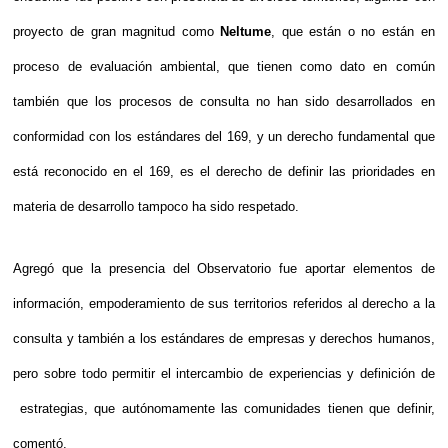
proyecto de gran magnitud como
Neltume
, que están o no están en
proceso de evaluación ambiental, que tienen como dato en común
también que los procesos de consulta no han sido desarrollados en
conformidad con los estándares del 169, y un derecho fundamental que
está reconocido en el 169, es el derecho de definir las prioridades en
materia de desarrollo tampoco ha sido respetado.
Agregó que la presencia del Observatorio fue aportar elementos de
información, empoderamiento de sus territorios referidos al derecho a la
consulta y también a los estándares de empresas y derechos humanos,
pero sobre todo permitir el intercambio de experiencias y definición de
estrategias, que autónomamente las comunidades tienen que definir,
comentó.