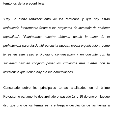
territorios de la precordillera.
“
Hay un fuerte fortalecimiento de los territorios y que hoy están
resistiendo fuertemente frente a los proyectos de inversión de carácter
capitalista
”. “
Planteamos nuestra defensa desde la base de la
prehistencia para desde ahí potenciar nuestra propia organización, como
lo es en este caso el Koyag o conversación y en conjunto con la
sociedad civil en conjunto poner los cimientos más fuertes con la
resistencia que tienen hoy día las comunidades
”.
Consultado sobre los principales temas analizados en el último
Koyagtun o parlamento desarrollado el pasado 17 y 18 de enero, Hueque
dijo que uno de los temas es la entrega o devolución de las tierras a