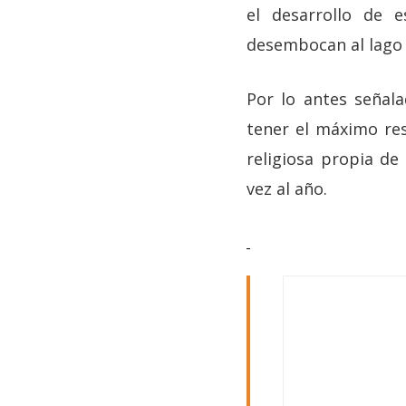
el desarrollo de e
desembocan al lago
Por lo antes señala
tener el máximo res
religiosa propia de
vez al año.