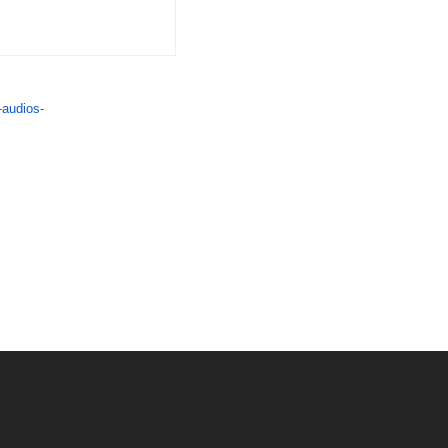
-audios-