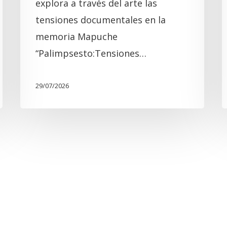
explora a través del arte las
tensiones documentales en la
memoria Mapuche
“Palimpsesto:Tensiones…
29/07/2026