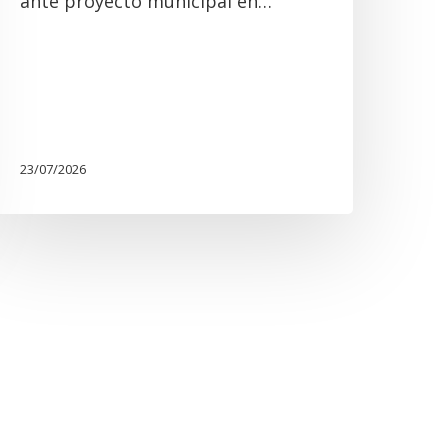
ante proyecto municipal en…
23/07/2026