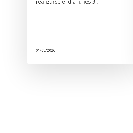
realizarse el día lunes 3…
01/08/2026