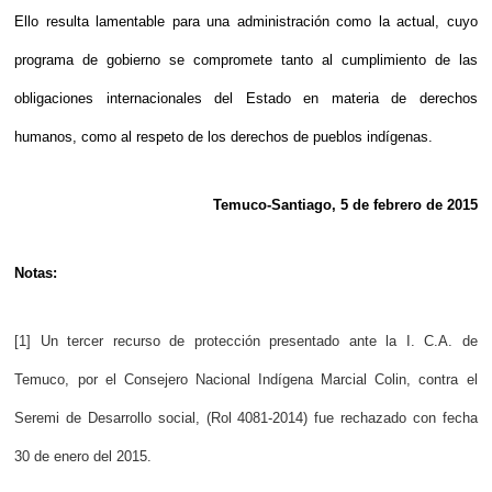
Ello resulta lamentable para una administración como la actual, cuyo
programa de gobierno se compromete tanto al cumplimiento de las
obligaciones internacionales del Estado en materia de derechos
humanos, como al respeto de los derechos de pueblos indígenas.
Temuco-Santiago, 5 de febrero de 2015
Notas:
[1] Un tercer recurso de protección presentado ante la I. C.A. de
Temuco, por el Consejero Nacional Indígena Marcial Colin, contra el
Seremi de Desarrollo social, (Rol 4081-2014) fue rechazado con fecha
30 de enero del 2015.