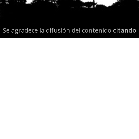
Se agradece la difusión del contenido
citando
la fuente www.mapuexpress.org
Desde el año 2000, ejerciendo el derecho a la
comunicación Mapuche en Wallmapu.