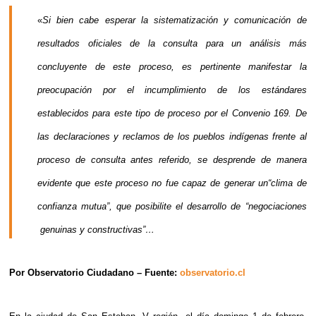
«
Si bien cabe esperar la sistematización y comunicación de
resultados oficiales de la consulta para un análisis más
concluyente de este proceso, es pertinente manifestar la
preocupación por el incumplimiento de los estándares
establecidos para este tipo de proceso por el Convenio 169. De
las declaraciones y reclamos de los pueblos indígenas frente al
proceso de consulta antes referido, se desprende de manera
evidente que este proceso no fue capaz de generar un“clima de
confianza mutua”, que posibilite el desarrollo de “negociaciones
genuinas y constructivas”…
Por Observatorio Ciudadano – Fuente:
observatorio.cl