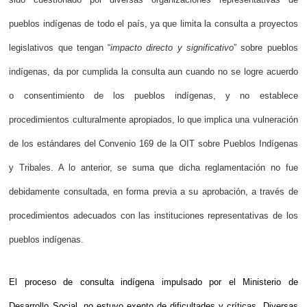
pueblos indígenas de todo el país, ya que limita la consulta a proyectos
legislativos que tengan “
impacto directo y significativo
” sobre pueblos
indígenas, da por cumplida la consulta aun cuando no se logre acuerdo
o consentimiento de los pueblos indígenas, y no establece
procedimientos culturalmente apropiados, lo que implica una vulneración
de los estándares del Convenio 169 de la OIT sobre Pueblos Indígenas
y Tribales. A lo anterior, se suma que dicha reglamentación no fue
debidamente consultada, en forma previa a su aprobación, a través de
procedimientos adecuados con las instituciones representativas de los
pueblos indígenas.
El proceso de consulta indígena impulsado por el Ministerio de
Desarrollo Social, no estuvo exento de dificultades y críticas. Diversas