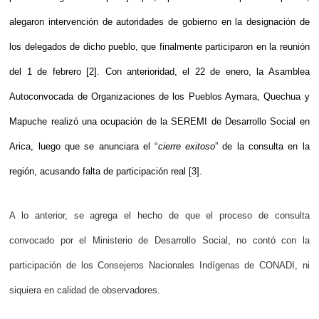
alegaron intervención de autoridades de gobierno en la designación de
los delegados de dicho pueblo, que finalmente participaron en la reunión
del 1 de febrero [2]. Con anterioridad, el 22 de enero, la Asamblea
Autoconvocada de Organizaciones de los Pueblos Aymara, Quechua y
Mapuche realizó una ocupación de la SEREMI de Desarrollo Social en
Arica, luego que se anunciara el “
cierre exitoso
” de la consulta en la
región, acusando falta de participación real [3].
A lo anterior, se agrega el hecho de que el proceso de consulta
convocado por el Ministerio de Desarrollo Social, no contó con la
participación de los Consejeros Nacionales Indígenas de CONADI, ni
siquiera en calidad de observadores.