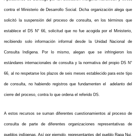
contra el Ministerio de Desarrollo Social. Dicha organización alega que
solicitó la suspensión del proceso de consulta, en los términos que
establece el DS N° 66, solicitud que no fue acogida por el Ministerio,
recibiendo solo información informal desde la Unidad Nacional de
Consulta Indígena. Por lo mismo, alegan que se infringieron los
estándares internacionales de consulta y la normativa del propio DS N°
66, al no respetarse los plazos de seis meses establecido para este tipo
de consulta, no habiendo registros que fundamenten el adelanto del
cierre del proceso, contra lo que ordena el referido DS.
A estos recursos se suman diferentes cuestionamientos al proceso de
consulta de parte de diferentes organizaciones representativas de
pueblos indígenas. Así por ejemplo, representantes del pueblo Rapa Nui,