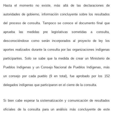
Hasta el momento no existe, más allá de las declaraciones de
autoridades de gobierno, información concluyente sobre los resultados
del proceso de consulta. Tampoco se conoce el documento final que
aprueba las medidas pre legislativas sometidas a consulta,
desconociéndose como serán incorporados al proyecto de ley los
aportes realizados durante la consulta por las organizaciones indígenas
participantes. Solo se sabe que la medida de crear un Ministerio de
Pueblos Indígenas y un Consejo Nacional de Pueblos Indígenas, más
un consejo por cada pueblo (9 en total), fue aprobado por los 152
delegados indígenas que participaron en el cierre de la consulta.
Si bien cabe esperar la sistematización y comunicación de resultados
oficiales de la consulta para un análisis más concluyente de este