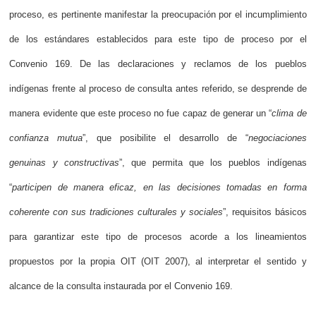
proceso, es pertinente manifestar la preocupación por el incumplimiento
de los estándares establecidos para este tipo de proceso por el
Convenio 169. De las declaraciones y reclamos de los pueblos
indígenas frente al proceso de consulta antes referido, se desprende de
manera evidente que este proceso no fue capaz de generar un “
clima de
confianza mutua
”, que posibilite el desarrollo de “
negociaciones
genuinas y constructivas
”, que permita que los pueblos indígenas
“
participen de manera eficaz, en las decisiones tomadas en forma
coherente con sus tradiciones culturales y sociales
”, requisitos básicos
para garantizar este tipo de procesos acorde a los lineamientos
propuestos por la propia OIT (OIT 2007), al interpretar el sentido y
alcance de la consulta instaurada por el Convenio 169.