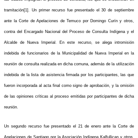
tramitación[1]. Un primer recurso fue presentado el 30 de septiembre
ante la Corte de Apelaciones de Temuco por Domingo Curín y otros,
contra del Encargado Nacional del Proceso de Consulta Indígena y el
Alcalde de Nueva Imperial. En este recurso, se alega intromisión
indebida de funcionarios de la Municipalidad de Nueva Imperial en la
reunión de consulta realizada en dicha comuna, además de la utilización
indebida de la lista de asistencia firmada por los participantes, las que
fueron incorporada al acta final como signo de aprobación, y la omisión
de las opiniones críticas al proceso emitidas por participantes de dicha
reunión.
Un segundo recurso fue presentado el 21 de enero ante la Corte de
Apelaciones de Santiago por la Asociación Indígena Kalfullican y otros,