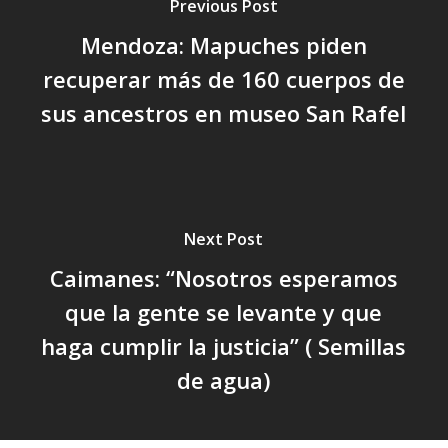
Previous Post
Mendoza: Mapuches piden
recuperar más de 160 cuerpos de
sus ancestros en museo San Rafel
Next Post
Caimanes: “Nosotros esperamos
que la gente se levante y que
haga cumplir la justicia” ( Semillas
de agua)