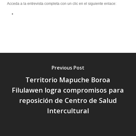
Acceda a la entrevista completa con un clic en el siguiente enlace:
Previous Post
Territorio Mapuche Boroa
Filulawen logra compromisos para
reposición de Centro de Salud
Intercultural