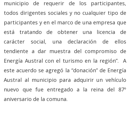
municipio de requerir de los participantes,
todos dirigentes sociales y no cualquier tipo de
participantes y en el marco de una empresa que
está tratando de obtener una licencia de
carácter social, una declaración de ellos
tendiente a dar muestra del compromiso de
Energía Austral con el turismo en la región”. A
este acuerdo se agregó la “donación” de Energía
Austral al municipio para adquirir un vehículo
nuevo que fue entregado a la reina del 87º
aniversario de la comuna.