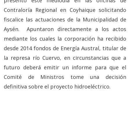
presentó este mediodía en las oficinas de
Contraloría Regional en Coyhaique solicitando
fiscalice las actuaciones de la Municipalidad de
Aysén. Apuntaron directamente a los actos
mediante los cuales la corporación ha recibido
desde 2014 fondos de Energía Austral, titular de
la represa río Cuervo, en circunstancias que a
futuro deberá emitir un informe para que el
Comité de Ministros tome una decisión
definitiva sobre el proyecto hidroeléctrico.