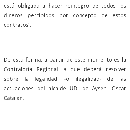
está obligada a hacer reintegro de todos los
dineros percibidos por concepto de estos
contratos”.
De esta forma, a partir de este momento es la
Contraloría Regional la que deberá resolver
sobre la legalidad –o ilegalidad- de las
actuaciones del alcalde UDI de Aysén, Oscar
Catalán.