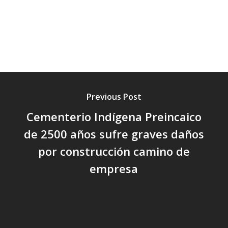
Previous Post
Cementerio Indígena Preincaico
de 2500 años sufre graves daños
por construcción camino de
empresa