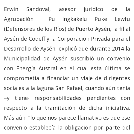
Erwin Sandoval, asesor jurídico de la
Agrupación Pu Ingkakelu Puke Lewfu
(Defensores de los Ríos) de Puerto Aysén, la filial
Aysén de Codeff y la Corporación Privada para el
Desarrollo de Aysén, explicó que durante 2014 la
Municipalidad de Aysén suscribió un convenio
con Energía Austral en el cual esta última se
comprometía a financiar un viaje de dirigentes
sociales a la laguna San Rafael, cuando aún tenía
–y tiene- responsabilidades pendientes con
respecto a la tramitación de dicha iniciativa.
Más aún, “lo que nos parece llamativo es que ese
convenio establecía la obligación por parte del