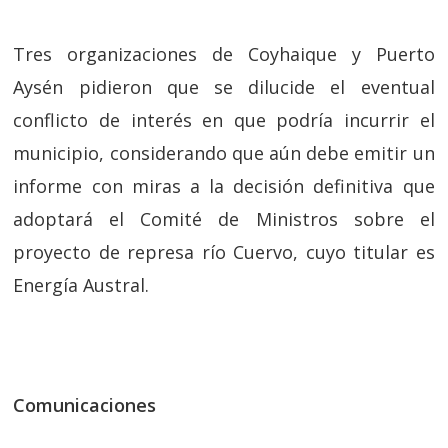
Tres organizaciones de Coyhaique y Puerto
Aysén pidieron que se dilucide el eventual
conflicto de interés en que podría incurrir el
municipio, considerando que aún debe emitir un
informe con miras a la decisión definitiva que
adoptará el Comité de Ministros sobre el
proyecto de represa río Cuervo, cuyo titular es
Energía Austral.
Comunicaciones