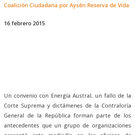
Coalición Ciudadana por Aysén Reserva de Vida
16 febrero 2015
Un convenio con Energía Austral, un fallo de la
Corte Suprema y dictámenes de la Contraloría
General de la República forman parte de los
antecedentes que un grupo de organizaciones