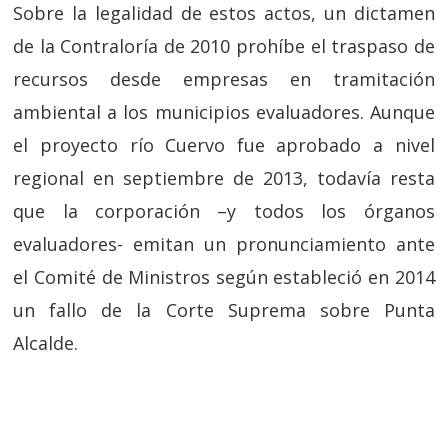
Sobre la legalidad de estos actos, un dictamen
de la Contraloría de 2010 prohíbe el traspaso de
recursos desde empresas en tramitación
ambiental a los municipios evaluadores. Aunque
el proyecto río Cuervo fue aprobado a nivel
regional en septiembre de 2013, todavía resta
que la corporación –y todos los órganos
evaluadores- emitan un pronunciamiento ante
el Comité de Ministros según estableció en 2014
un fallo de la Corte Suprema sobre Punta
Alcalde.