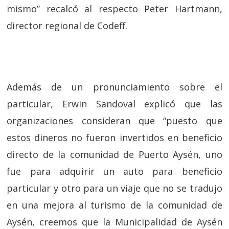
mismo” recalcó al respecto Peter Hartmann,
director regional de Codeff.
Además de un pronunciamiento sobre el
particular, Erwin Sandoval explicó que las
organizaciones consideran que “puesto que
estos dineros no fueron invertidos en beneficio
directo de la comunidad de Puerto Aysén, uno
fue para adquirir un auto para beneficio
particular y otro para un viaje que no se tradujo
en una mejora al turismo de la comunidad de
Aysén, creemos que la Municipalidad de Aysén