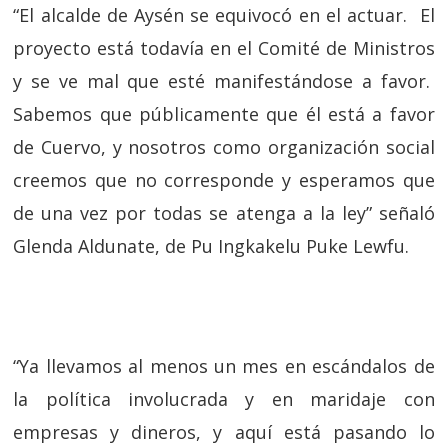
“El alcalde de Aysén se equivocó en el actuar. El
proyecto está todavía en el Comité de Ministros
y se ve mal que esté manifestándose a favor.
Sabemos que públicamente que él está a favor
de Cuervo, y nosotros como organización social
creemos que no corresponde y esperamos que
de una vez por todas se atenga a la ley” señaló
Glenda Aldunate, de Pu Ingkakelu Puke Lewfu.
“Ya llevamos al menos un mes en escándalos de
la política involucrada y en maridaje con
empresas y dineros, y aquí está pasando lo