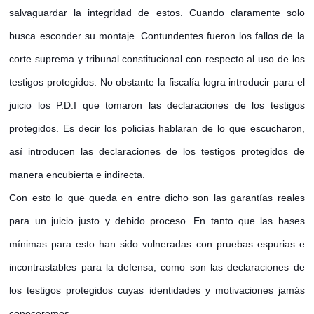
salvaguardar la integridad de estos. Cuando claramente solo
busca esconder su montaje. Contundentes fueron los fallos de la
corte suprema y tribunal constitucional con respecto al uso de los
testigos protegidos. No obstante la fiscalía logra introducir para el
juicio los P.D.I que tomaron las declaraciones de los testigos
protegidos. Es decir los policías hablaran de lo que escucharon,
así introducen las declaraciones de los testigos protegidos de
manera encubierta e indirecta.
Con esto lo que queda en entre dicho son las garantías reales
para un juicio justo y debido proceso. En tanto que las bases
mínimas para esto han sido vulneradas con pruebas espurias e
incontrastables para la defensa, como son las declaraciones de
los testigos protegidos cuyas identidades y motivaciones jamás
conoceremos.