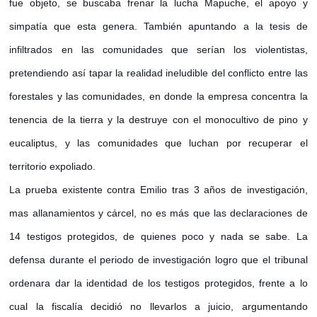
fue objeto, se buscaba frenar la lucha Mapuche, el apoyo y
simpatía que esta genera. También apuntando a la tesis de
infiltrados en las comunidades que serían los violentistas,
pretendiendo así tapar la realidad ineludible del conflicto entre las
forestales y las comunidades, en donde la empresa concentra la
tenencia de la tierra y la destruye con el monocultivo de pino y
eucaliptus, y las comunidades que luchan por recuperar el
territorio expoliado.
La prueba existente contra Emilio tras 3 años de investigación,
mas allanamientos y cárcel, no es más que las declaraciones de
14 testigos protegidos, de quienes poco y nada se sabe. La
defensa durante el periodo de investigación logro que el tribunal
ordenara dar la identidad de los testigos protegidos, frente a lo
cual la fiscalía decidió no llevarlos a juicio, argumentando