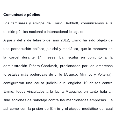
Comunicado público.
Los familiares y amigos de Emilio Berkhoff, comunicamos a la
opinión pública nacional e internacional lo siguiente:
A partir del 2 de febrero del año 2012, Emilio ha sido objeto de
una persecución político, judicial y mediática, que lo mantuvo en
la cárcel durante 14 meses. La fiscalía en conjunto a la
administración Piñera-Chadwick, presionados por las empresas
forestales más poderosas de chile (Arauco, Mininco y Volterra),
configuraron un
a causa judicial que engloba 10 delitos contra
Emilio, todos vinculados a la lucha Mapuche, en tanto habrían
sido acciones de sabotaje contra las mencionadas empresas. Es
así como con la prisión de Emilio y el ataque mediático del cual