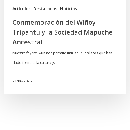
Artículos
Destacados
Noticias
Conmemoración del Wiñoy
Tripantü y la Sociedad Mapuche
Ancestral
Nuestra feyentuwün nos permite unir aquellos lazos que han
dado forma a la cultura y…
21/06/2026