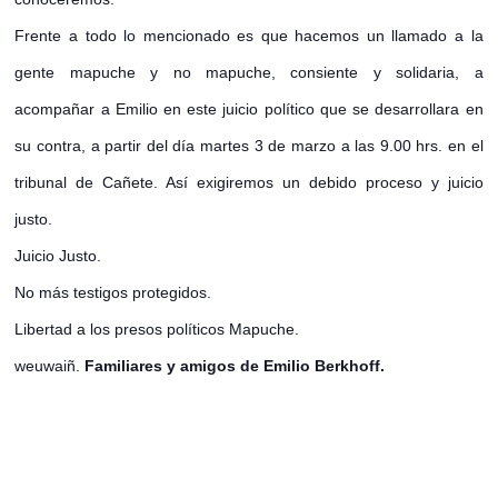
Frente a todo lo mencionado es que hacemos un llamado a la
gente mapuche y no mapuche, consiente y solidaria, a
acompañar a Emilio en este juicio político que se desarrollara en
su contra, a partir del día martes 3 de marzo a las 9.00 hrs. en el
tribunal de Cañete. Así exigiremos un debido proceso y juicio
justo.
Juicio Justo.
No más testigos protegidos.
Libertad a los presos políticos Mapuche.
weuwaiñ.
Familiares y amigos de Emilio Berkhoff.