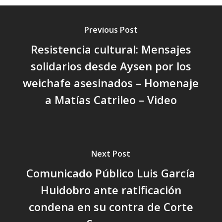
Previous Post
Resistencia cultural: Mensajes
solidarios desde Aysen por los
weichafe asesinados – Homenaje
a Matías Catrileo – Video
Next Post
Comunicado Público Luis García
Huidobro ante ratificación
condena en su contra de Corte