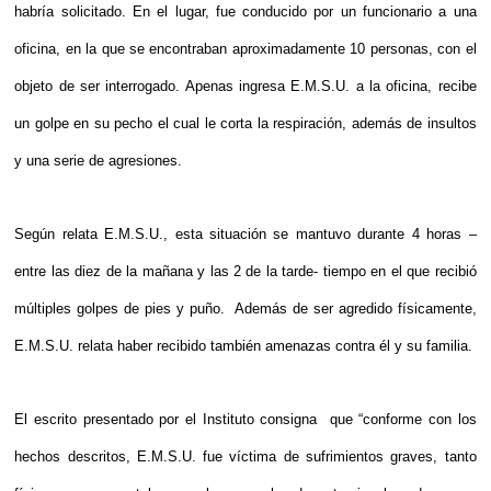
habría solicitado. En el lugar, fue conducido por un funcionario a una
oficina, en la que se encontraban aproximadamente 10 personas, con el
objeto de ser interrogado. Apenas ingresa E.M.S.U. a la oficina, recibe
un golpe en su pecho el cual le corta la respiración, además de insultos
y una serie de agresiones.
Según relata E.M.S.U., esta situación se mantuvo durante 4 horas –
entre las diez de la mañana y las 2 de la tarde- tiempo en el que recibió
múltiples golpes de pies y puño. Además de ser agredido físicamente,
E.M.S.U. relata haber recibido también amenazas contra él y su familia.
El escrito presentado por el Instituto consigna que “conforme con los
hechos descritos, E.M.S.U. fue víctima de sufrimientos graves, tanto