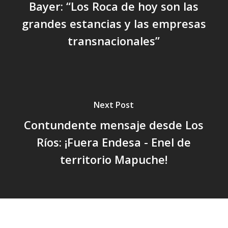
Bayer: “Los Roca de hoy son las
grandes estancias y las empresas
transnacionales”
Next Post
Contundente mensaje desde Los
Ríos: ¡Fuera Endesa - Enel de
territorio Mapuche!