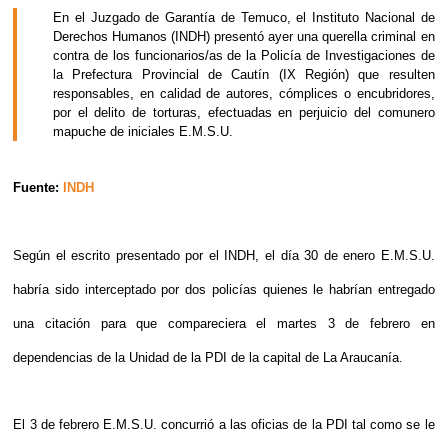
En el Juzgado de Garantía de Temuco, el Instituto Nacional de
Derechos Humanos (INDH) presentó ayer una querella criminal en
contra de los funcionarios/as de la Policía de Investigaciones de
la Prefectura Provincial de Cautín (IX Región) que resulten
responsables, en calidad de autores, cómplices o encubridores,
por el delito de torturas, efectuadas en perjuicio del comunero
mapuche de iniciales E.M.S.U.
Fuente:
INDH
Según el escrito presentado por el INDH, el día 30 de enero E.M.S.U.
habría sido interceptado por dos policías quienes le habrían entregado
una citación para que compareciera el martes 3 de febrero en
dependencias de la Unidad de la PDI de la capital de La Araucanía.
El 3 de febrero E.M.S.U. concurrió a las oficias de la PDI tal como se le