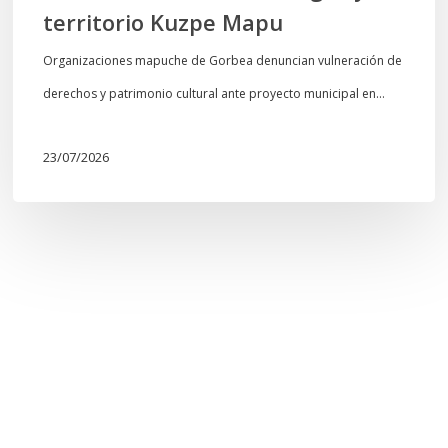
territorio Kuzpe Mapu
Organizaciones mapuche de Gorbea denuncian vulneración de
derechos y patrimonio cultural ante proyecto municipal en…
23/07/2026