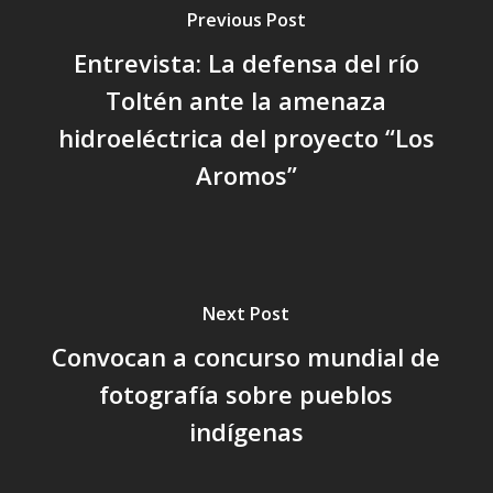
Previous Post
Entrevista: La defensa del río
Toltén ante la amenaza
hidroeléctrica del proyecto “Los
Aromos”
Next Post
Convocan a concurso mundial de
fotografía sobre pueblos
indígenas