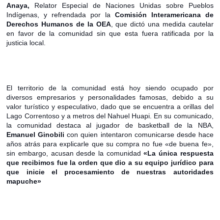
Anaya,
Relator
Especial de Naciones Unidas sobre Pueblos
Indígenas, y refrendada por la
Comisión Interamericana de
Derechos Humanos de la OEA
, que dictó una medida cautelar
en favor de la comunidad sin que esta fuera ratificada por la
justicia local.
El territorio de la comunidad está hoy siendo ocupado por
diversos empresarios y personalidades famosas, debido a su
valor turístico y especulativo, dado que se encuentra a orillas del
Lago Correntoso y a metros del Nahuel Huapi. En su comunicado,
la comunidad destaca al jugador de basketball de la NBA,
Emanuel Ginobili
con quien intentaron comunicarse desde hace
años atrás para explicarle que su compra no fue «de buena fe»,
sin embargo, acusan desde la comunidad
«
La única respuesta
que recibimos fue la orden que dio a su equipo jurídico para
que inicie el procesamiento de nuestras autoridades
mapuche»