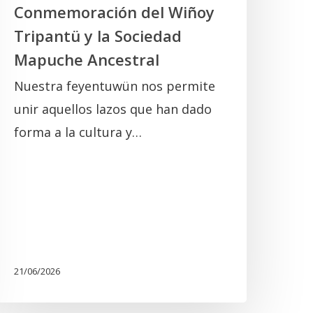
Conmemoración del Wiñoy
Tripantü y la Sociedad
Mapuche Ancestral
Nuestra feyentuwün nos permite
unir aquellos lazos que han dado
forma a la cultura y…
21/06/2026