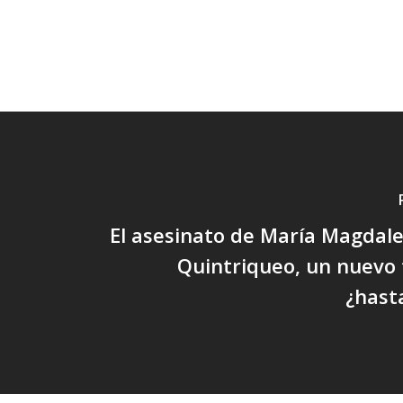
El asesinato de María Magdale
Quintriqueo, un nuevo 
¿hast