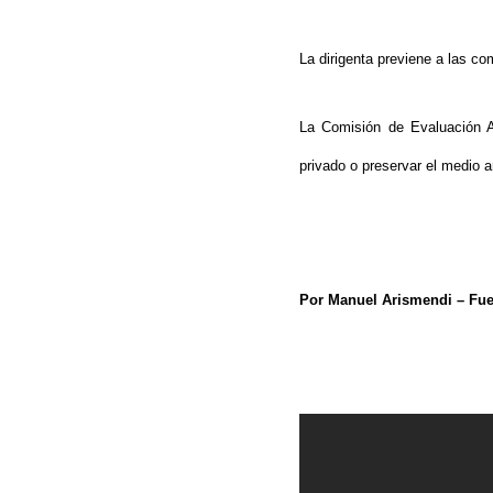
La dirigenta previene a las 
La Comisión de Evaluación Am
privado o preservar el medio
Por Manuel Arismendi – Fu