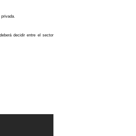
 privada.
eberá decidir entre el sector