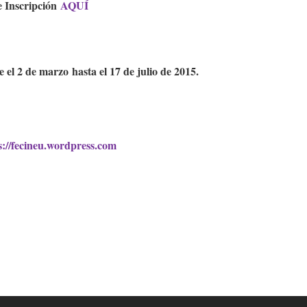
e Inscripción
AQUÍ
e el 2 de marzo hasta el 17 de julio de 2015.
s://fecineu.wordpress.com