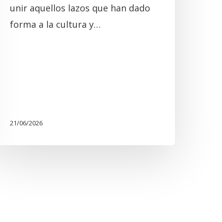
unir aquellos lazos que han dado
forma a la cultura y…
21/06/2026