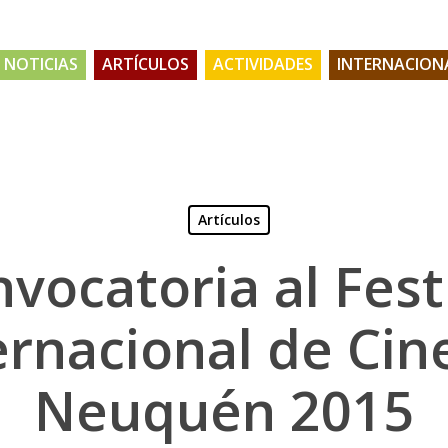
NOTICIAS
ARTÍCULOS
ACTIVIDADES
INTERNACION
Artículos
vocatoria al Fest
ernacional de Cin
Neuquén 2015