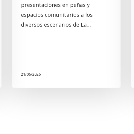
presentaciones en peñas y
espacios comunitarios a los
diversos escenarios de La…
21/06/2026