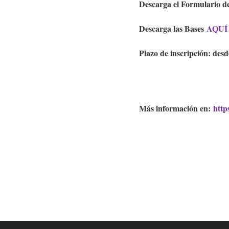
Descarga el Formulario d
Descarga las Bases
AQUÍ
Plazo de inscripción: desd
Más información en:
http