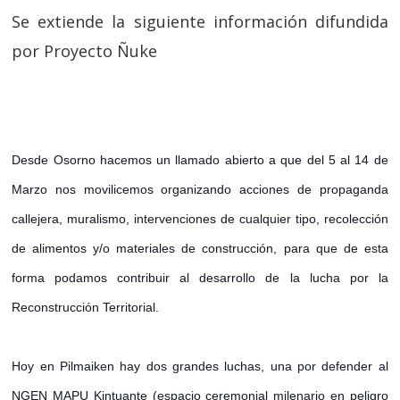
Se extiende la siguiente información difundida
por Proyecto Ñuke
Desde Osorno hacemos un llamado abierto a que del 5 al 14 de
Marzo nos movilicemos organizando acciones de propaganda
callejera, muralismo, intervenciones de cualquier tipo, recolección
de alimentos y/o materiales de construcción, para que de esta
forma podamos contribuir al desarrollo de la lucha por la
Reconstrucción Territorial.
Hoy en Pilmaiken hay dos grandes luchas, una por defender al
NGEN MAPU Kintuante (espacio ceremonial milenario en peligro