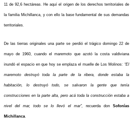
11 de 92,6 hectáreas. He aquí el origen de los derechos territoriales de 
la familia Michillanca, y con ello la base fundamental de sus demandas 
territoriales. 
De las tierras originales una parte se perdió el trágico domingo 22 de 
mayo de 1960, cuando el maremoto que azotó la costa valdiviana 
inundó el espacio en que hoy se emplaza el muelle de Los Molinos: 
“El 
maremoto destruyó toda la parte de la ribera, donde estaba la 
habitación, lo destruyó todo, se salvaron la gente que tenía 
construcciones en la parte alta, pero acá toda la construcción estaba a 
nivel del mar, todo se lo llevó el mar”, 
recuerda don 
Sofonías 
Michillanca
. 