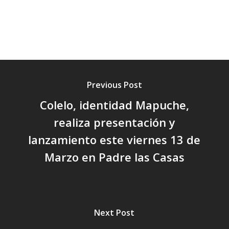
Previous Post
Colelo, identidad Mapuche,
realiza presentación y
lanzamiento este viernes 13 de
Marzo en Padre las Casas
Next Post