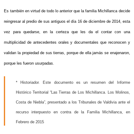
Es también en virtud de todo lo anterior que la familia Michillanca decide 
reingresar al predio de sus antiguos el día 16 de diciembre de 2014, esta 
vez para quedarse, en la certeza que les da el contar con una 
multiplicidad de antecedentes orales y documentales que reconocen y 
validan la propiedad de sus tierras, porque de ella jamás se enajenaron, 
porque les fueron usurpadas.
* Historiador. Este documento es un resumen del Informe 
Histórico Territorial “Las Tierras de Los Michillanca. Los Molinos, 
Costa de Niebla”, presentado a los Tribunales de Valdivia ante el 
recurso interpuesto en contra de la Familia Michillanca, en 
Febrero de 2015