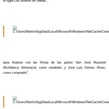
el lugar Los Molinos en Niebla.”, 
para finalizar con las firmas de las partes “
don José Rosamel 
Michillanca Almonacid, como vendedor, y José Luis Gómez Rivas, 
como comprador
”.