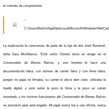
el contrato de compraventa. 
“
La explicación la conocemos de parte de la hija de don José Rosamel, 
doña Sara Michillanca: 
“Este señor Gómez tenía un amigo en el 
Conservador de Bienes Raíces, y ese hombre le hace una 
documentación falsa, con número de carnet falso y con firma falsa, 
porque mi papá no firmaba, su carnet lo decía bien claro, utilizaba la 
huella digital, y este señor le puso la firma y le puso un carnet 
inventado, y los mismos funcionarios del Conservador de Bienes Raíces 
se prestaron para este engaño. Mi papá nunca fue a una oficina, nunca 