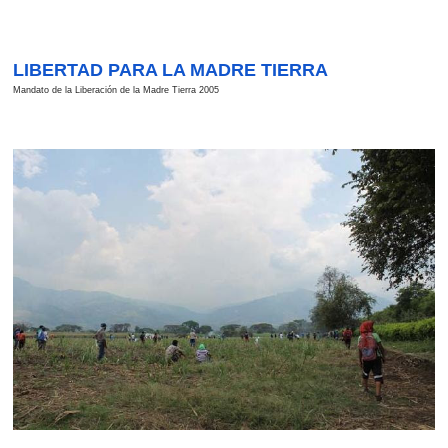
LIBERTAD PARA LA MADRE TIERRA
Mandato de la Liberación de la Madre Tierra 2005