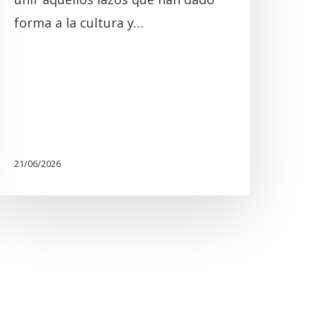
forma a la cultura y…
21/06/2026