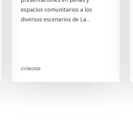
espacios comunitarios a los
diversos escenarios de La…
21/06/2026