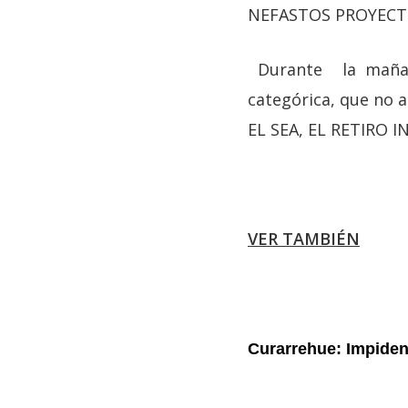
NEFASTOS PROYECT
Durante la mañan
categórica, que no
EL SEA, EL RETIRO 
VER TAMBIÉN
Curarrehue: Impiden