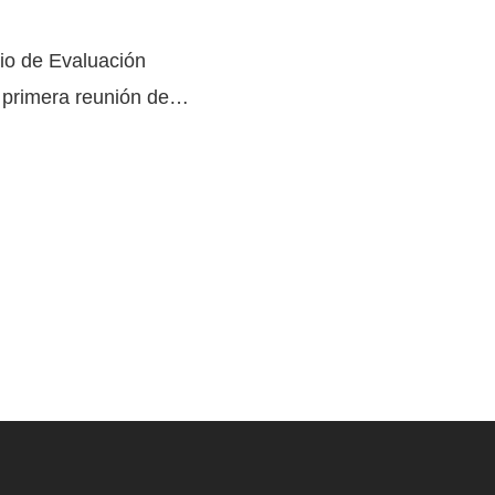
io de Evaluación
a primera reunión de…