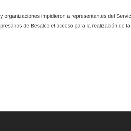
 organizaciones impidieron a representantes del Servic
resarios de Besalco el acceso para la realización de l