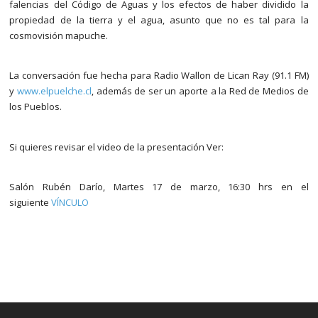
falencias del Código de Aguas y los efectos de haber dividido la
propiedad de la tierra y el agua, asunto que no es tal para la
cosmovisión mapuche.
La conversación fue hecha para Radio Wallon de Lican Ray (91.1 FM)
y
www.elpuelche.cl
, además de ser un aporte a la Red de Medios de
los Pueblos.
Si quieres revisar el video de la presentación Ver:
Salón Rubén Darío, Martes 17 de marzo, 16:30 hrs en el
siguiente
VÍNCULO