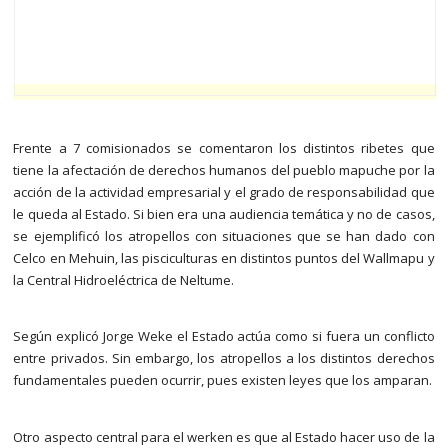
Frente a 7 comisionados se comentaron los distintos ribetes que
tiene la afectación de derechos humanos del pueblo mapuche por la
acción de la actividad empresarial y el grado de responsabilidad que
le queda al Estado. Si bien era una audiencia temática y no de casos,
se ejemplificó los atropellos con situaciones que se han dado con
Celco en Mehuin, las pisciculturas en distintos puntos del Wallmapu y
la Central Hidroeléctrica de Neltume.
Según explicó Jorge Weke el Estado actúa como si fuera un conflicto
entre privados. Sin embargo, los atropellos a los distintos derechos
fundamentales pueden ocurrir, pues existen leyes que los amparan.
Otro aspecto central para el werken es que al Estado hacer uso de la