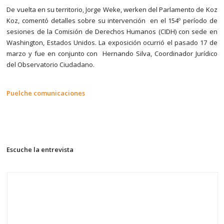
De vuelta en su territorio, Jorge Weke, werken del Parlamento de Koz
Koz, comentó detalles sobre su intervención en el 154º período de
sesiones de la Comisión de Derechos Humanos (CIDH) con sede en
Washington, Estados Unidos. La exposición ocurrió el pasado 17 de
marzo y fue en conjunto con Hernando Silva, Coordinador Jurídico
del Observatorio Ciudadano.
Puelche comunicaciones
Escuche la entrevista