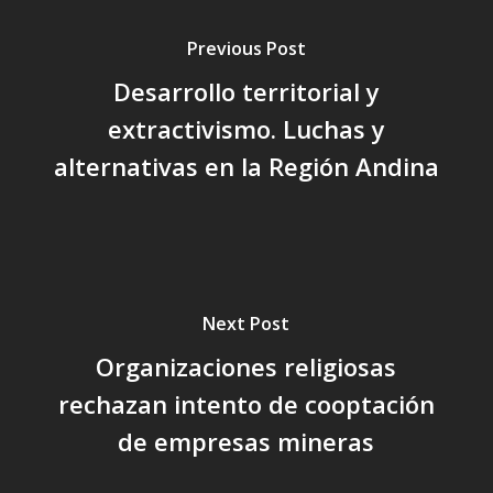
Previous Post
Desarrollo territorial y
extractivismo. Luchas y
alternativas en la Región Andina
Next Post
Organizaciones religiosas
rechazan intento de cooptación
de empresas mineras